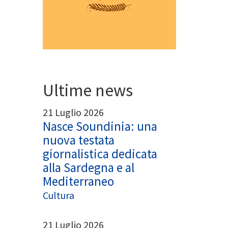
Ultime news
21 Luglio 2026
Nasce Soundinia: una
nuova testata
giornalistica dedicata
alla Sardegna e al
Mediterraneo
Cultura
21 Luglio 2026