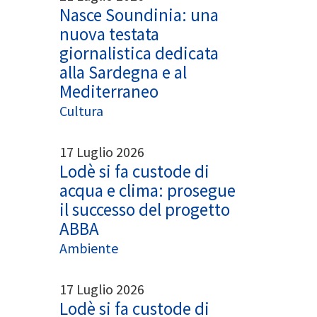
Nasce Soundinia: una
nuova testata
giornalistica dedicata
alla Sardegna e al
Mediterraneo
Cultura
17 Luglio 2026
Lodè si fa custode di
acqua e clima: prosegue
il successo del progetto
ABBA
Ambiente
17 Luglio 2026
Lodè si fa custode di