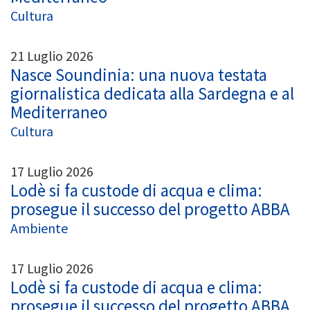
Cultura
21 Luglio 2026
Nasce Soundinia: una nuova testata
giornalistica dedicata alla Sardegna e al
Mediterraneo
Cultura
17 Luglio 2026
Lodè si fa custode di acqua e clima:
prosegue il successo del progetto ABBA
Ambiente
17 Luglio 2026
Lodè si fa custode di acqua e clima:
prosegue il successo del progetto ABBA