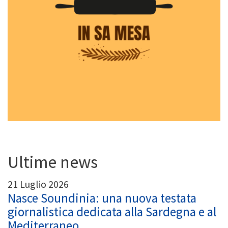
Ultime news
21 Luglio 2026
Nasce Soundinia: una nuova testata
giornalistica dedicata alla Sardegna e al
Mediterraneo