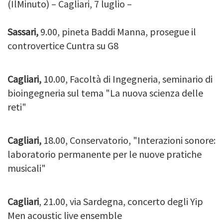
(IlMinuto) – Cagliari, 7 luglio –
Sassari,
9.00, pineta Baddi Manna, prosegue il
controvertice Cuntra su G8
Cagliari,
10.00, Facoltà di Ingegneria, seminario di
bioingegneria sul tema "La nuova scienza delle
reti"
Cagliari,
18.00, Conservatorio, "Interazioni sonore:
laboratorio permanente per le nuove pratiche
musicali"
Cagliari
, 21.00, via Sardegna, concerto degli Yip
Men acoustic live ensemble