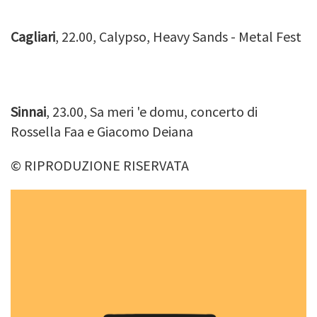
Cagliari
, 22.00, Calypso, Heavy Sands - Metal Fest
Sinnai
, 23.00, Sa meri 'e domu, concerto di
Rossella Faa e Giacomo Deiana
© RIPRODUZIONE RISERVATA