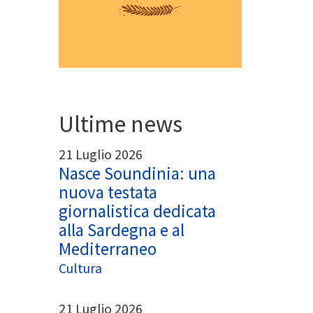
Ultime news
21 Luglio 2026
Nasce Soundinia: una
nuova testata
giornalistica dedicata
alla Sardegna e al
Mediterraneo
Cultura
21 Luglio 2026