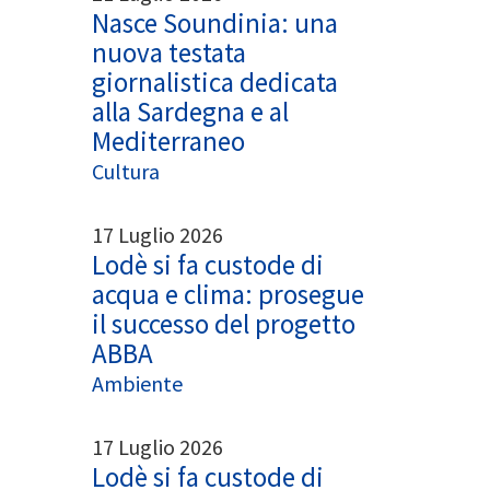
Nasce Soundinia: una
nuova testata
giornalistica dedicata
alla Sardegna e al
Mediterraneo
Cultura
17 Luglio 2026
Lodè si fa custode di
acqua e clima: prosegue
il successo del progetto
ABBA
Ambiente
17 Luglio 2026
Lodè si fa custode di