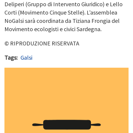
Deliperi (Gruppo di Intervento Giuridico) e Lello
Corti (Movimento Cinque Stelle). L’assemblea
NoGalsi sarà coordinata da Tiziana Frongia del
Movimento ecologisti e civici Sardegna.
© RIPRODUZIONE RISERVATA
Tags
Galsi