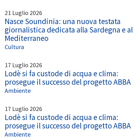
21 Luglio 2026
Nasce Soundinia: una nuova testata
giornalistica dedicata alla Sardegna e al
Mediterraneo
Cultura
17 Luglio 2026
Lodè si fa custode di acqua e clima:
prosegue il successo del progetto ABBA
Ambiente
17 Luglio 2026
Lodè si fa custode di acqua e clima:
prosegue il successo del progetto ABBA
Ambiente