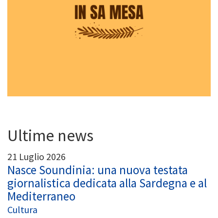
Ultime news
21 Luglio 2026
Nasce Soundinia: una nuova testata
giornalistica dedicata alla Sardegna e al
Mediterraneo
Cultura