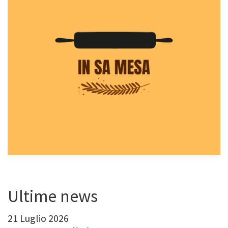
Ultime news
21 Luglio 2026