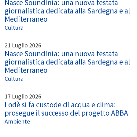
Nasce Soundinia: una nuova testata
giornalistica dedicata alla Sardegna e al
Mediterraneo
Cultura
21 Luglio 2026
Nasce Soundinia: una nuova testata
giornalistica dedicata alla Sardegna e al
Mediterraneo
Cultura
17 Luglio 2026
Lodè si fa custode di acqua e clima:
prosegue il successo del progetto ABBA
Ambiente