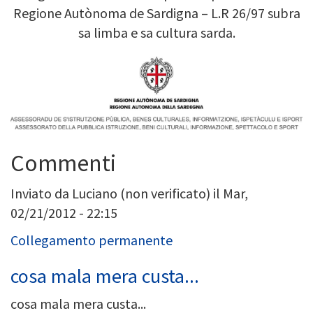
Regione Autònoma de Sardigna – L.R 26/97 subra
sa limba e sa cultura sarda.
Image
Commenti
Inviato da
Luciano (non verificato)
il Mar,
02/21/2012 - 22:15
Collegamento permanente
cosa mala mera custa...
cosa mala mera custa...