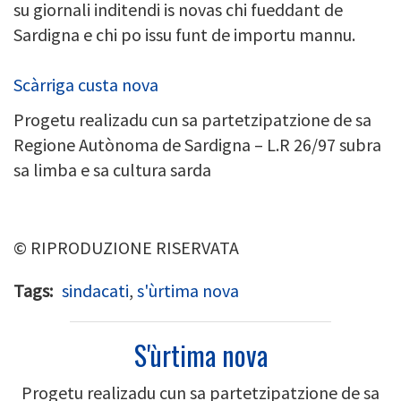
su giornali inditendi is novas chi fueddant de
Sardigna e chi po issu funt de importu mannu.
Scàrriga custa nova
Progetu realizadu cun sa partetzipatzione de sa
Regione Autònoma de Sardigna – L.R 26/97 subra
sa limba e sa cultura sarda
© RIPRODUZIONE RISERVATA
Tags
sindacati
,
s'ùrtima nova
S'ùrtima nova
Progetu realizadu cun sa partetzipatzione de sa