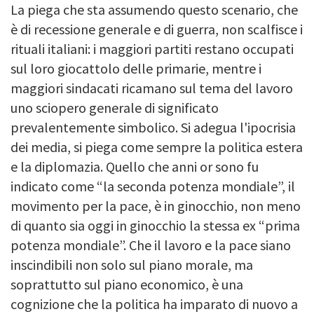
La piega che sta assumendo questo scenario, che
è di recessione generale e di guerra, non scalfisce i
rituali italiani: i maggiori partiti restano occupati
sul loro giocattolo delle primarie, mentre i
maggiori sindacati ricamano sul tema del lavoro
uno sciopero generale di significato
prevalentemente simbolico. Si adegua l'ipocrisia
dei media, si piega come sempre la politica estera
e la diplomazia. Quello che anni or sono fu
indicato come “la seconda potenza mondiale”, il
movimento per la pace, è in ginocchio, non meno
di quanto sia oggi in ginocchio la stessa ex “prima
potenza mondiale”. Che il lavoro e la pace siano
inscindibili non solo sul piano morale, ma
soprattutto sul piano economico, è una
cognizione che la politica ha imparato di nuovo a