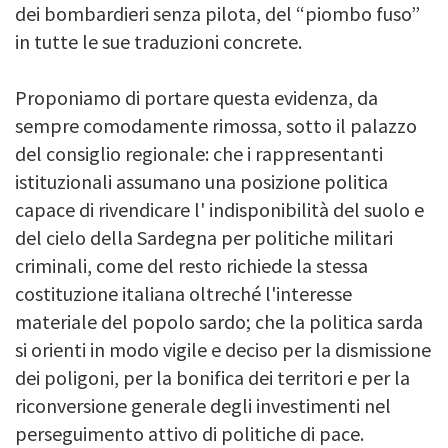
dei bombardieri senza pilota, del “piombo fuso”
in tutte le sue traduzioni concrete.
Proponiamo di portare questa evidenza, da
sempre comodamente rimossa, sotto il palazzo
del consiglio regionale: che i rappresentanti
istituzionali assumano una posizione politica
capace di rivendicare l' indisponibilità del suolo e
del cielo della Sardegna per politiche militari
criminali, come del resto richiede la stessa
costituzione italiana oltreché l'interesse
materiale del popolo sardo; che la politica sarda
si orienti in modo vigile e deciso per la dismissione
dei poligoni, per la bonifica dei territori e per la
riconversione generale degli investimenti nel
perseguimento attivo di politiche di pace.