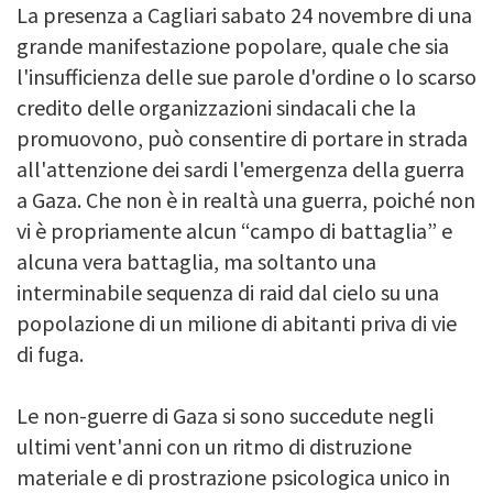
La presenza a Cagliari sabato 24 novembre di una
grande manifestazione popolare, quale che sia
l'insufficienza delle sue parole d'ordine o lo scarso
credito delle organizzazioni sindacali che la
promuovono, può consentire di portare in strada
all'attenzione dei sardi l'emergenza della guerra
a Gaza. Che non è in realtà una guerra, poiché non
vi è propriamente alcun “campo di battaglia” e
alcuna vera battaglia, ma soltanto una
interminabile sequenza di raid dal cielo su una
popolazione di un milione di abitanti priva di vie
di fuga.
Le non-guerre di Gaza si sono succedute negli
ultimi vent'anni con un ritmo di distruzione
materiale e di prostrazione psicologica unico in