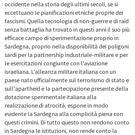
occidente nella storia degli ultimi secoli, se si
eccettuano le pianificazioni etniche proprie dei
fascismi. Quella tecnologia di non-guerre e di raid
senza battaglia ha trovato in questi anni il suo più
efficace campo di sperimentazione proprio in
Sardegna, proprio nella disponibilità dei poligoni
sardi per la partnership industriale-militare e per
le esercitazioni congiunte con l'aviazione
israeliana. L'alleanza militare italiana con un
paese nato ufficialmente sul terrorismo di stato e
sull'apartheid e la partecipazione presente della
dotazione sperimentale italiana alla
realizzazione di atrocità, espone in modo
evidente la Sardegna alla complicità piena con
questi crimini. Di tutto questo non rendono conto
in Sardegna le istituzioni, non rende conto la