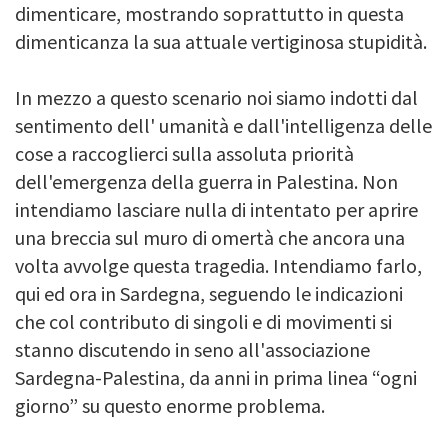
dimenticare, mostrando soprattutto in questa
dimenticanza la sua attuale vertiginosa stupidità.
In mezzo a questo scenario noi siamo indotti dal
sentimento dell' umanità e dall'intelligenza delle
cose a raccoglierci sulla assoluta priorità
dell'emergenza della guerra in Palestina. Non
intendiamo lasciare nulla di intentato per aprire
una breccia sul muro di omertà che ancora una
volta avvolge questa tragedia. Intendiamo farlo,
qui ed ora in Sardegna, seguendo le indicazioni
che col contributo di singoli e di movimenti si
stanno discutendo in seno all'associazione
Sardegna-Palestina, da anni in prima linea “ogni
giorno” su questo enorme problema.