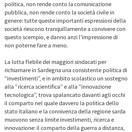
politica, non rende conto la comunicazione
pubblica, non rende conto la società civile in
genere: tutte queste importanti espressioni della
società riescono tranquillamente a convivere con
questo scempio, e danno anzi l'impressione di
non poterne fare a meno.
La lotta flebile dei maggiori sindacati per
richiamare in Sardegna una consistente politica di
“investimenti”, e in ambito scolastico un sostegno
alla “ricerca scientifica” e alla “innovazione
tecnologica”, trova spalancato davanti agli occhi
il comparto nel quale davvero la politica dello
stato italiano e la connivenza della regione sarda
muovono senza limite investimenti, ricerca e
innovazione: il comparto della guerra a distanza,