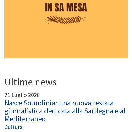
Ultime news
21 Luglio 2026
Nasce Soundinia: una nuova testata
giornalistica dedicata alla Sardegna e al
Mediterraneo
Cultura