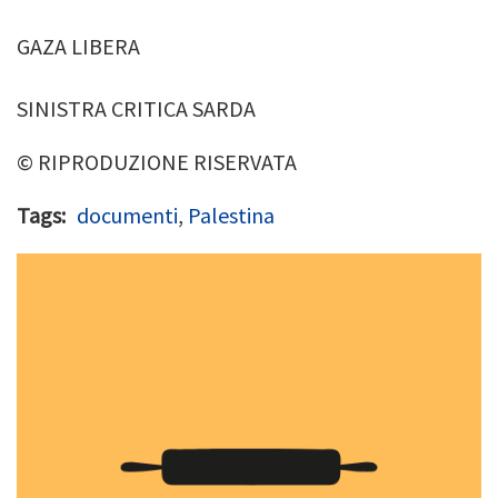
GAZA LIBERA
SINISTRA CRITICA SARDA
© RIPRODUZIONE RISERVATA
Tags
documenti
,
Palestina