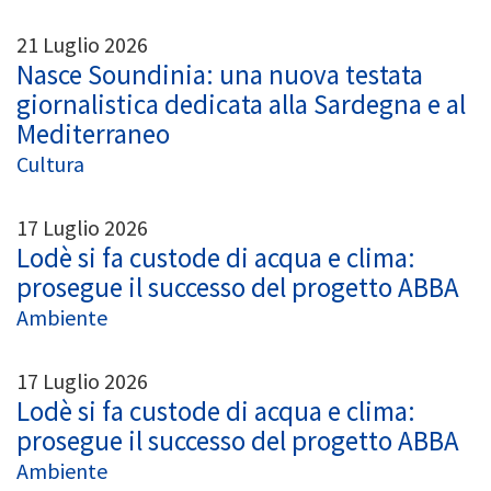
21 Luglio 2026
Nasce Soundinia: una nuova testata
giornalistica dedicata alla Sardegna e al
Mediterraneo
Cultura
17 Luglio 2026
Lodè si fa custode di acqua e clima:
prosegue il successo del progetto ABBA
Ambiente
17 Luglio 2026
Lodè si fa custode di acqua e clima:
prosegue il successo del progetto ABBA
Ambiente