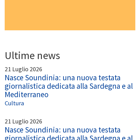
Ultime news
21 Luglio 2026
Nasce Soundinia: una nuova testata
giornalistica dedicata alla Sardegna e al
Mediterraneo
Cultura
21 Luglio 2026
Nasce Soundinia: una nuova testata
giornalistica dedicata alla Sardegna e al