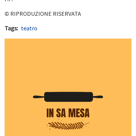
© RIPRODUZIONE RISERVATA
Tags
teatro