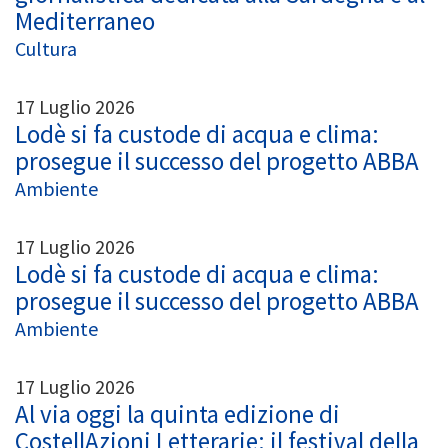
Mediterraneo
Cultura
17 Luglio 2026
Lodè si fa custode di acqua e clima:
prosegue il successo del progetto ABBA
Ambiente
17 Luglio 2026
Lodè si fa custode di acqua e clima:
prosegue il successo del progetto ABBA
Ambiente
17 Luglio 2026
Al via oggi la quinta edizione di
CostellAzioni Letterarie: il festival della