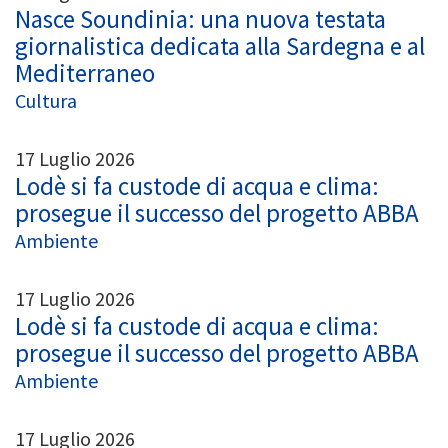
Nasce Soundinia: una nuova testata
giornalistica dedicata alla Sardegna e al
Mediterraneo
Cultura
17 Luglio 2026
Lodè si fa custode di acqua e clima:
prosegue il successo del progetto ABBA
Ambiente
17 Luglio 2026
Lodè si fa custode di acqua e clima:
prosegue il successo del progetto ABBA
Ambiente
17 Luglio 2026