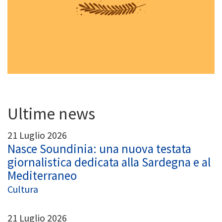
Ultime news
21 Luglio 2026
Nasce Soundinia: una nuova testata
giornalistica dedicata alla Sardegna e al
Mediterraneo
Cultura
21 Luglio 2026