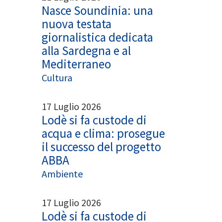
Nasce Soundinia: una
nuova testata
giornalistica dedicata
alla Sardegna e al
Mediterraneo
Cultura
17 Luglio 2026
Lodè si fa custode di
acqua e clima: prosegue
il successo del progetto
ABBA
Ambiente
17 Luglio 2026
Lodè si fa custode di