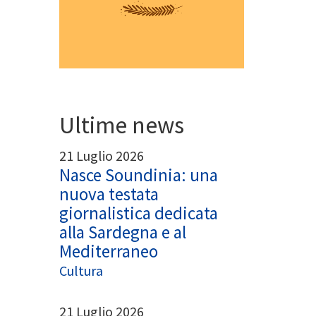
Ultime news
21 Luglio 2026
Nasce Soundinia: una
nuova testata
giornalistica dedicata
alla Sardegna e al
Mediterraneo
Cultura
21 Luglio 2026