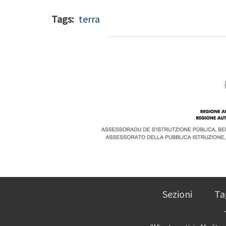
Tags
terra
Sezioni
Ta