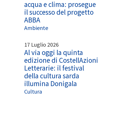
acqua e clima: prosegue
il successo del progetto
ABBA
Ambiente
17 Luglio 2026
Al via oggi la quinta
edizione di CostellAzioni
Letterarie: il festival
della cultura sarda
illumina Donigala
Cultura