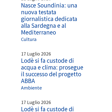
Nasce Soundinia: una
nuova testata
giornalistica dedicata
alla Sardegna e al
Mediterraneo
Cultura
17 Luglio 2026
Lodè si fa custode di
acqua e clima: prosegue
il successo del progetto
ABBA
Ambiente
17 Luglio 2026
Lodè si fa custode di