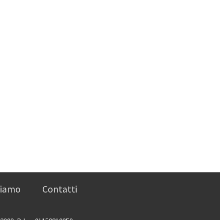
siamo
Contatti