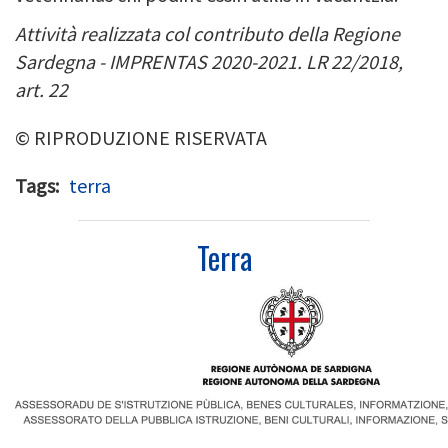
Attività realizzata col contributo della Regione
Sardegna - IMPRENTAS 2020-2021. LR 22/2018,
art. 22
© RIPRODUZIONE RISERVATA
Tags
terra
Terra