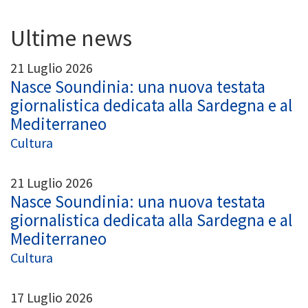
Ultime news
21 Luglio 2026
Nasce Soundinia: una nuova testata
giornalistica dedicata alla Sardegna e al
Mediterraneo
Cultura
21 Luglio 2026
Nasce Soundinia: una nuova testata
giornalistica dedicata alla Sardegna e al
Mediterraneo
Cultura
17 Luglio 2026