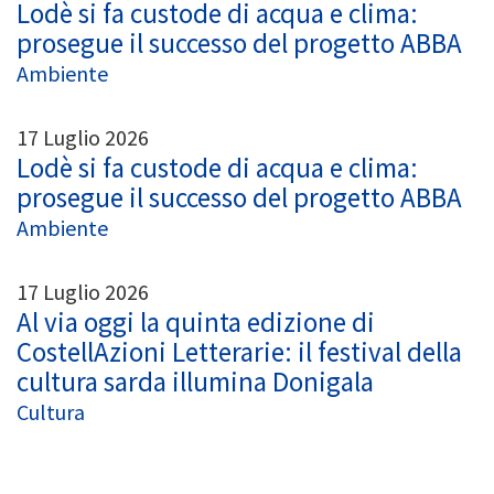
Lodè si fa custode di acqua e clima:
prosegue il successo del progetto ABBA
Ambiente
17 Luglio 2026
Lodè si fa custode di acqua e clima:
prosegue il successo del progetto ABBA
Ambiente
17 Luglio 2026
Al via oggi la quinta edizione di
CostellAzioni Letterarie: il festival della
cultura sarda illumina Donigala
Cultura