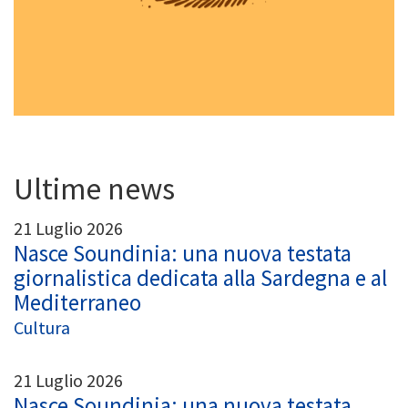
Ultime news
21 Luglio 2026
Nasce Soundinia: una nuova testata
giornalistica dedicata alla Sardegna e al
Mediterraneo
Cultura
21 Luglio 2026
Nasce Soundinia: una nuova testata