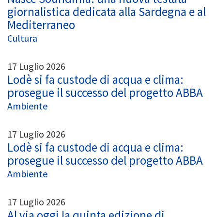
giornalistica dedicata alla Sardegna e al
Mediterraneo
Cultura
17 Luglio 2026
Lodè si fa custode di acqua e clima:
prosegue il successo del progetto ABBA
Ambiente
17 Luglio 2026
Lodè si fa custode di acqua e clima:
prosegue il successo del progetto ABBA
Ambiente
17 Luglio 2026
Al via oggi la quinta edizione di