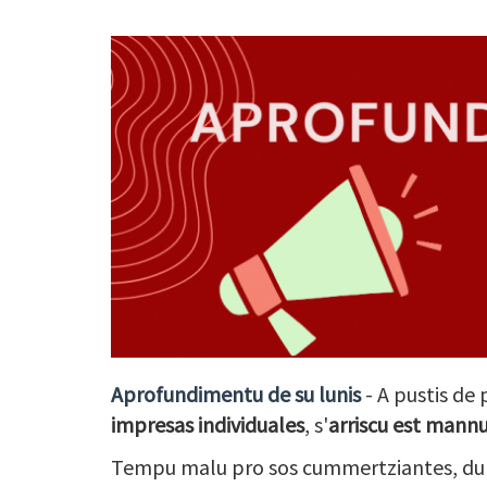
Aprofundimentu de su lunis
- A pustis de
impresas individuales
, s'
arriscu est mannu
Tempu malu pro sos cummertziantes, du