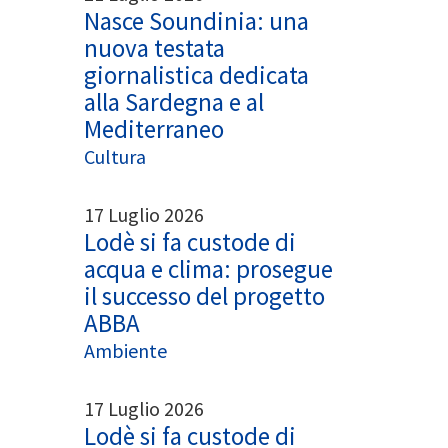
Nasce Soundinia: una
nuova testata
giornalistica dedicata
alla Sardegna e al
Mediterraneo
Cultura
17 Luglio 2026
Lodè si fa custode di
acqua e clima: prosegue
il successo del progetto
ABBA
Ambiente
17 Luglio 2026
Lodè si fa custode di