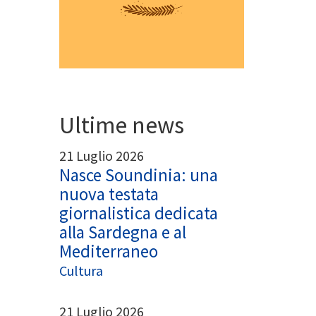
Ultime news
21 Luglio 2026
Nasce Soundinia: una
nuova testata
giornalistica dedicata
alla Sardegna e al
Mediterraneo
Cultura
21 Luglio 2026