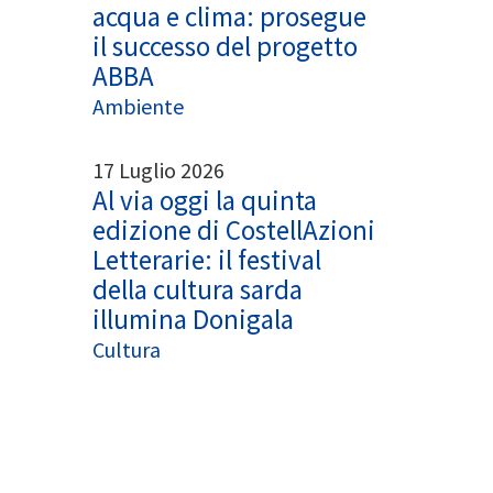
acqua e clima: prosegue
il successo del progetto
ABBA
Ambiente
17 Luglio 2026
Al via oggi la quinta
edizione di CostellAzioni
Letterarie: il festival
della cultura sarda
illumina Donigala
Cultura