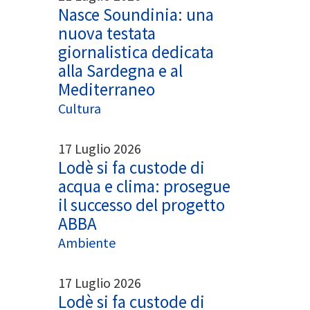
Nasce Soundinia: una
nuova testata
giornalistica dedicata
alla Sardegna e al
Mediterraneo
Cultura
17 Luglio 2026
Lodè si fa custode di
acqua e clima: prosegue
il successo del progetto
ABBA
Ambiente
17 Luglio 2026
Lodè si fa custode di