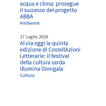
acqua e clima: prosegue
il successo del progetto
ABBA
Ambiente
17 Luglio 2026
Al via oggi la quinta
edizione di CostellAzioni
Letterarie: il festival
della cultura sarda
illumina Donigala
Cultura