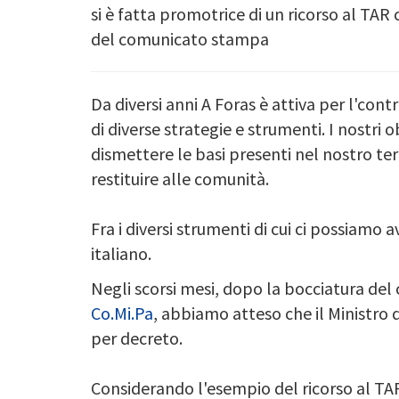
si è fatta promotrice di un ricorso al TAR c
del comunicato stampa
Da diversi anni A Foras è attiva per l'cont
di diverse strategie e strumenti. I nostri o
dismettere le basi presenti nel nostro terr
restituire alle comunità.
Fra i diversi strumenti di cui ci possiamo a
italiano.
Negli scorsi mesi, dopo la bocciatura del 
Co.Mi.Pa
, abbiamo atteso che il Ministro 
per decreto.
Considerando l'esempio del ricorso al TAR 