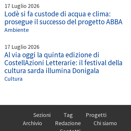
17 Luglio 2026
Lodè si fa custode di acqua e clima:
prosegue il successo del progetto ABBA
Ambiente
17 Luglio 2026
Al via oggi la quinta edizione di
CostellAzioni Letterarie: il festival della
cultura sarda illumina Donigala
Cultura
Sezioni
Tag
Progetti
Archivio
Redazione
Chi siamo