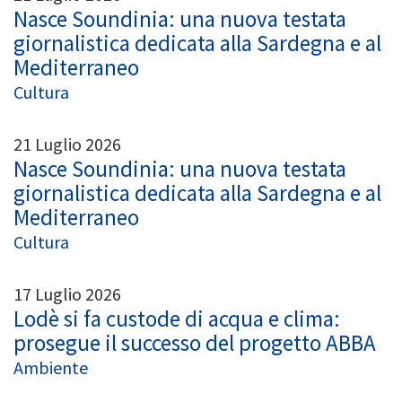
Nasce Soundinia: una nuova testata
giornalistica dedicata alla Sardegna e al
Mediterraneo
Cultura
21 Luglio 2026
Nasce Soundinia: una nuova testata
giornalistica dedicata alla Sardegna e al
Mediterraneo
Cultura
17 Luglio 2026
Lodè si fa custode di acqua e clima:
prosegue il successo del progetto ABBA
Ambiente