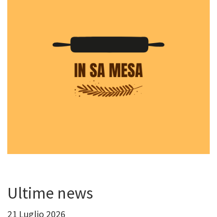
Ultime news
21 Luglio 2026