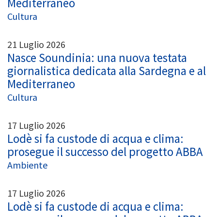
Mediterraneo
Cultura
21 Luglio 2026
Nasce Soundinia: una nuova testata
giornalistica dedicata alla Sardegna e al
Mediterraneo
Cultura
17 Luglio 2026
Lodè si fa custode di acqua e clima:
prosegue il successo del progetto ABBA
Ambiente
17 Luglio 2026
Lodè si fa custode di acqua e clima: