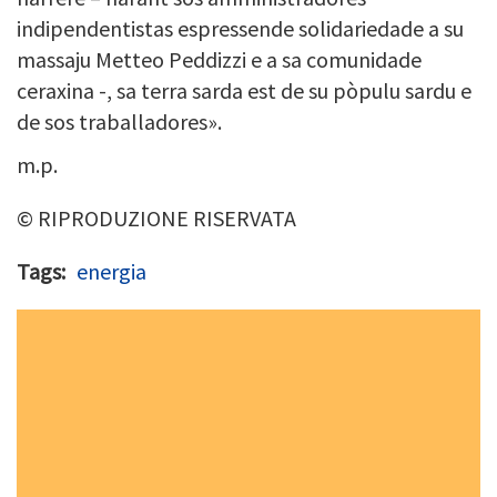
indipendentistas espressende solidariedade a su
massaju Metteo Peddizzi e a sa comunidade
ceraxina -, sa terra sarda est de su pòpulu sardu e
de sos traballadores».
m.p.
© RIPRODUZIONE RISERVATA
Tags
energia