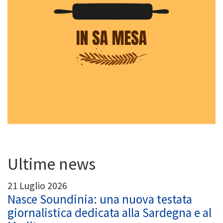
Ultime news
21 Luglio 2026
Nasce Soundinia: una nuova testata
giornalistica dedicata alla Sardegna e al