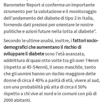
Barometer Report si conferma un importante
strumento per la valutazione e il monitoraggio
dell'andamento del diabete di tipo 2 in Italia,
fornendo dati preziosi per orientare le nostre
politiche e azioni future nella lotta al diabete".
Secondo le ultime analisi, inoltre, i
fattori socio-
demografici che aumentano il rischio di
sviluppare il diabete
sono l'età avanzata,
addirittura di quasi otto volte tra gli over 74enni
(rispetto ai 45-54enni), il sesso maschile, tanto
che gli uomini hanno un rischio maggiore delle
donne di circa il 40% a parità di età, vivere al sud,
con una probabilità più alta di circa il 50%
rispetto a chi vive al nord e in comuni con più di
2000 abitanti.