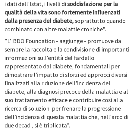
i dati dell'Istat, i livelli di
soddisfazione per la
qualità della vita sono fortemente influenzati
dalla presenza del diabete,
soprattutto quando
combinato con altre malattie croniche".
"L'IBDO Foundation - aggiunge - promuove da
sempre la raccolta e la condivisione di importanti
informazioni sull'entità del fardello
rappresentato dal diabete, fondamentali per
dimostrare l'impatto di sforzi ed approcci diversi
finalizzati alla riduzione dell'incidenza del
diabete, alla diagnosi precoce della malattia e al
suo trattamento efficace e contribuire così alla
ricerca di soluzioni per frenare la progressione
dell'incidenza di questa malattia che, nell'arco di
due decadi, si è triplicata".