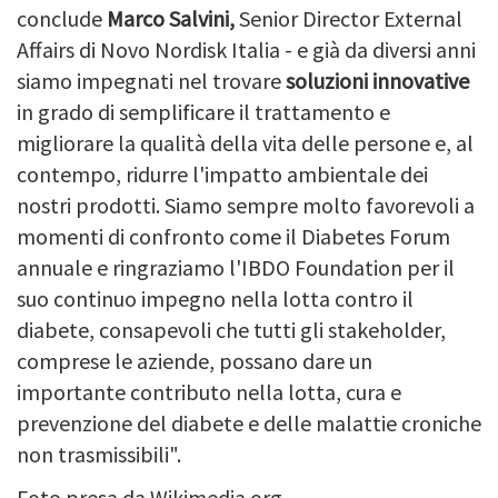
conclude
Marco Salvini,
Senior Director External
Affairs di Novo Nordisk Italia - e già da diversi anni
siamo impegnati nel trovare
soluzioni innovative
in grado di semplificare il trattamento e
migliorare la qualità della vita delle persone e, al
contempo, ridurre l'impatto ambientale dei
nostri prodotti. Siamo sempre molto favorevoli a
momenti di confronto come il Diabetes Forum
annuale e ringraziamo l'IBDO Foundation per il
suo continuo impegno nella lotta contro il
diabete, consapevoli che tutti gli stakeholder,
comprese le aziende, possano dare un
importante contributo nella lotta, cura e
prevenzione del diabete e delle malattie croniche
non trasmissibili".
Foto presa da Wikimedia.org