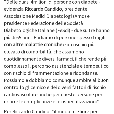
"Delle quasi 4milioni di persone con diabete -
evidenzia
Riccardo Candido,
presidente
Associazione Medici Diabetologi (Amd) e
presidente Federazione delle Società
Diabetologiche Italiane (FeSdi) - due su tre hanno
più di 65 anni. Parliamo di persone spesso fragili,
con altre malattie croniche
e un rischio più
elevato di comorbilità, che assumono
quotidianamente diversi farmaci, il che rende più
complesso il percorso assistenziale e terapeutico
con rischio di frammentazione e ridondanze.
Possiamo e dobbiamo comunque ambire al buon
controllo glicemico e dei diversi fattori di rischio
cardiovascolare anche per queste persone per
ridurre le complicanze e le ospedalizzazioni".
Per Riccardo Candido, "il modo migliore per