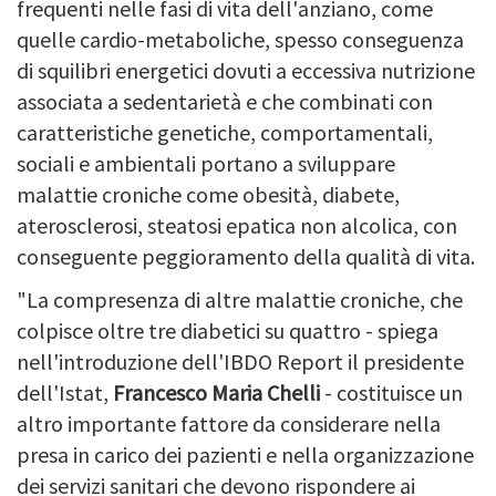
frequenti nelle fasi di vita dell'anziano, come
quelle cardio-metaboliche, spesso conseguenza
di squilibri energetici dovuti a eccessiva nutrizione
associata a sedentarietà e che combinati con
caratteristiche genetiche, comportamentali,
sociali e ambientali portano a sviluppare
malattie croniche come obesità, diabete,
aterosclerosi, steatosi epatica non alcolica, con
conseguente peggioramento della qualità di vita.
"La compresenza di altre malattie croniche, che
colpisce oltre tre diabetici su quattro - spiega
nell'introduzione dell'IBDO Report il presidente
dell'Istat,
Francesco Maria Chelli
- costituisce un
altro importante fattore da considerare nella
presa in carico dei pazienti e nella organizzazione
dei servizi sanitari che devono rispondere ai