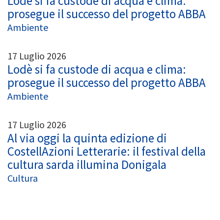
Lodè si fa custode di acqua e clima:
prosegue il successo del progetto ABBA
Ambiente
17 Luglio 2026
Lodè si fa custode di acqua e clima:
prosegue il successo del progetto ABBA
Ambiente
17 Luglio 2026
Al via oggi la quinta edizione di
CostellAzioni Letterarie: il festival della
cultura sarda illumina Donigala
Cultura