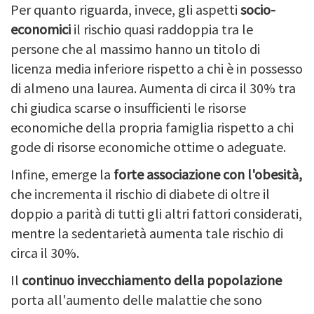
Per quanto riguarda, invece, gli aspetti
socio-
economici
il rischio quasi raddoppia tra le
persone che al massimo hanno un titolo di
licenza media inferiore rispetto a chi è in possesso
di almeno una laurea. Aumenta di circa il 30% tra
chi giudica scarse o insufficienti le risorse
economiche della propria famiglia rispetto a chi
gode di risorse economiche ottime o adeguate.
Infine, emerge la
forte associazione con l'obesità,
che incrementa il rischio di diabete di oltre il
doppio a parità di tutti gli altri fattori considerati,
mentre la sedentarietà aumenta tale rischio di
circa il 30%.
Il
continuo invecchiamento della popolazione
porta all'aumento delle malattie che sono