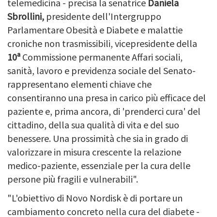
telemedicina - precisa la senatrice
Daniela
Sbrollini,
presidente dell'Intergruppo
Parlamentare Obesità e Diabete e malattie
croniche non trasmissibili, vicepresidente della
10ª
Commissione permanente Affari sociali,
sanità, lavoro e previdenza sociale del Senato-
rappresentano elementi chiave che
consentiranno una presa in carico più efficace del
paziente e, prima ancora, di 'prenderci cura' del
cittadino, della sua qualità di vita e del suo
benessere. Una prossimità che sia in grado di
valorizzare in misura crescente la relazione
medico-paziente, essenziale per la cura delle
persone più fragili e vulnerabili".
"L'obiettivo di Novo Nordisk è di portare un
cambiamento concreto nella cura del diabete -