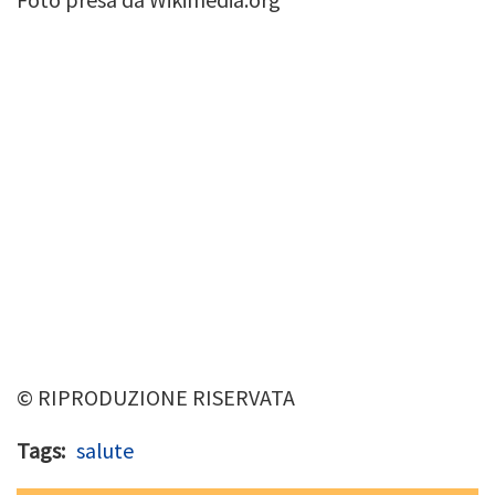
© RIPRODUZIONE RISERVATA
Tags
salute