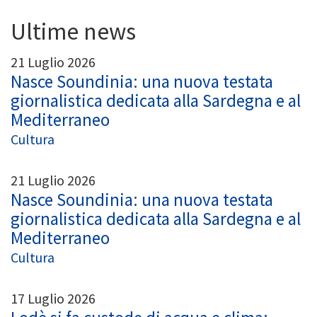
Ultime news
21 Luglio 2026
Nasce Soundinia: una nuova testata
giornalistica dedicata alla Sardegna e al
Mediterraneo
Cultura
21 Luglio 2026
Nasce Soundinia: una nuova testata
giornalistica dedicata alla Sardegna e al
Mediterraneo
Cultura
17 Luglio 2026