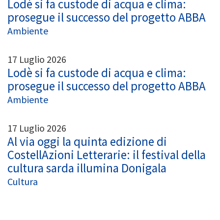
Lodè si fa custode di acqua e clima:
prosegue il successo del progetto ABBA
Ambiente
17 Luglio 2026
Lodè si fa custode di acqua e clima:
prosegue il successo del progetto ABBA
Ambiente
17 Luglio 2026
Al via oggi la quinta edizione di
CostellAzioni Letterarie: il festival della
cultura sarda illumina Donigala
Cultura