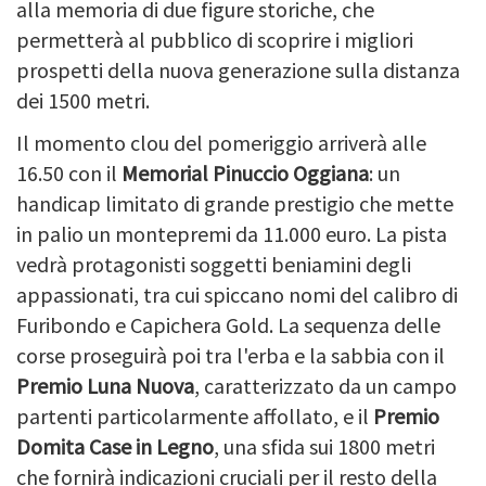
alla memoria di due figure storiche, che
permetterà al pubblico di scoprire i migliori
prospetti della nuova generazione sulla distanza
dei 1500 metri.
Il momento clou del pomeriggio arriverà alle
16.50 con il
Memorial Pinuccio Oggiana
: un
handicap limitato di grande prestigio che mette
in palio un montepremi da 11.000 euro. La pista
vedrà protagonisti soggetti beniamini degli
appassionati, tra cui spiccano nomi del calibro di
Furibondo e Capichera Gold. La sequenza delle
corse proseguirà poi tra l'erba e la sabbia con il
Premio Luna Nuova
, caratterizzato da un campo
partenti particolarmente affollato, e il
Premio
Domita Case in Legno
, una sfida sui 1800 metri
che fornirà indicazioni cruciali per il resto della