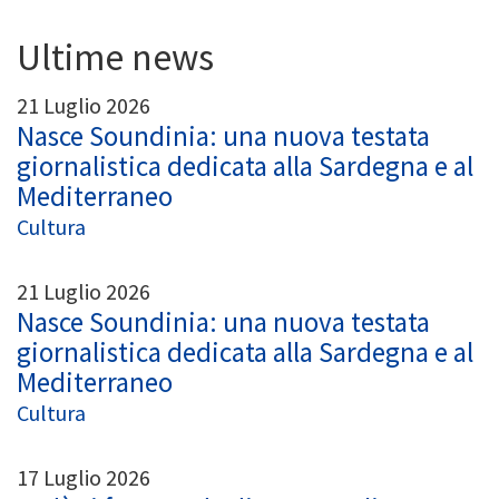
Ultime news
21 Luglio 2026
Nasce Soundinia: una nuova testata
giornalistica dedicata alla Sardegna e al
Mediterraneo
Cultura
21 Luglio 2026
Nasce Soundinia: una nuova testata
giornalistica dedicata alla Sardegna e al
Mediterraneo
Cultura
17 Luglio 2026