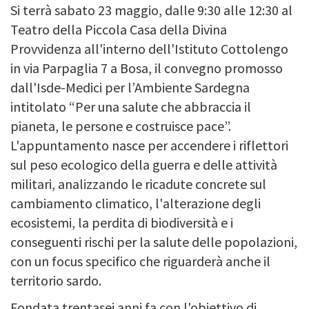
Si terrà sabato 23 maggio, dalle 9:30 alle 12:30 al
Teatro della Piccola Casa della Divina
Provvidenza all'interno dell'Istituto Cottolengo
in via Parpaglia 7 a Bosa, il convegno promosso
dall'Isde-Medici per l’Ambiente Sardegna
intitolato “Per una salute che abbraccia il
pianeta, le persone e costruisce pace”.
L'appuntamento nasce per accendere i riflettori
sul peso ecologico della guerra e delle attività
militari, analizzando le ricadute concrete sul
cambiamento climatico, l'alterazione degli
ecosistemi, la perdita di biodiversità e i
conseguenti rischi per la salute delle popolazioni,
con un focus specifico che riguarderà anche il
territorio sardo.
Fondata trentasei anni fa con l'obiettivo di