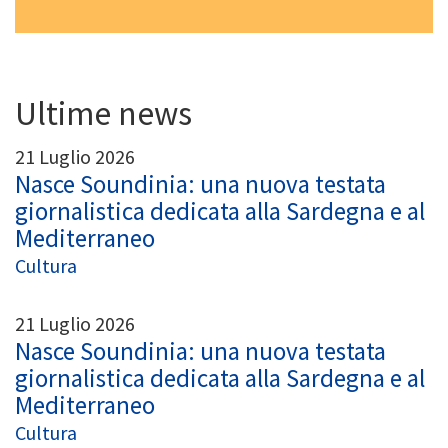
Ultime news
21 Luglio 2026
Nasce Soundinia: una nuova testata
giornalistica dedicata alla Sardegna e al
Mediterraneo
Cultura
21 Luglio 2026
Nasce Soundinia: una nuova testata
giornalistica dedicata alla Sardegna e al
Mediterraneo
Cultura