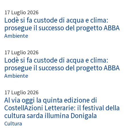
17 Luglio 2026
Lodè si fa custode di acqua e clima:
prosegue il successo del progetto ABBA
Ambiente
17 Luglio 2026
Lodè si fa custode di acqua e clima:
prosegue il successo del progetto ABBA
Ambiente
17 Luglio 2026
Al via oggi la quinta edizione di
CostellAzioni Letterarie: il festival della
cultura sarda illumina Donigala
Cultura