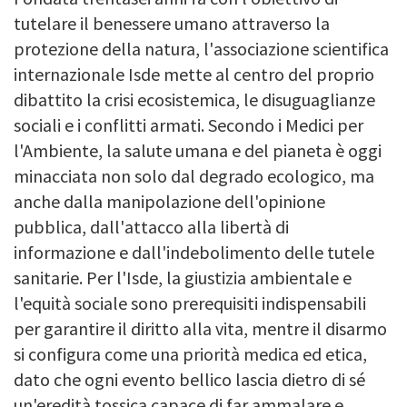
tutelare il benessere umano attraverso la
protezione della natura, l'associazione scientifica
internazionale Isde mette al centro del proprio
dibattito la crisi ecosistemica, le disuguaglianze
sociali e i conflitti armati. Secondo i Medici per
l'Ambiente, la salute umana e del pianeta è oggi
minacciata non solo dal degrado ecologico, ma
anche dalla manipolazione dell'opinione
pubblica, dall'attacco alla libertà di
informazione e dall'indebolimento delle tutele
sanitarie. Per l'Isde, la giustizia ambientale e
l'equità sociale sono prerequisiti indispensabili
per garantire il diritto alla vita, mentre il disarmo
si configura come una priorità medica ed etica,
dato che ogni evento bellico lascia dietro di sé
un'eredità tossica capace di far ammalare e