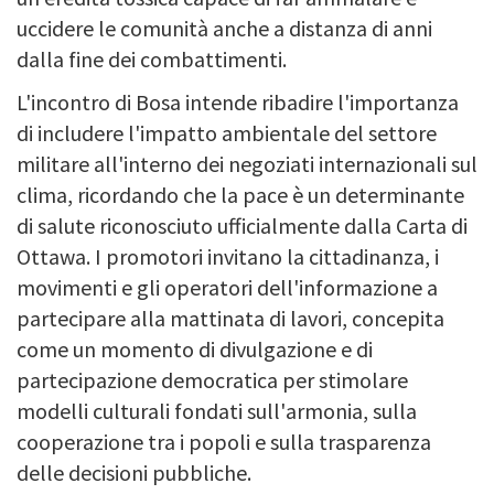
uccidere le comunità anche a distanza di anni
dalla fine dei combattimenti.
L'incontro di Bosa intende ribadire l'importanza
di includere l'impatto ambientale del settore
militare all'interno dei negoziati internazionali sul
clima, ricordando che la pace è un determinante
di salute riconosciuto ufficialmente dalla Carta di
Ottawa. I promotori invitano la cittadinanza, i
movimenti e gli operatori dell'informazione a
partecipare alla mattinata di lavori, concepita
come un momento di divulgazione e di
partecipazione democratica per stimolare
modelli culturali fondati sull'armonia, sulla
cooperazione tra i popoli e sulla trasparenza
delle decisioni pubbliche.