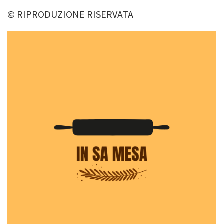
© RIPRODUZIONE RISERVATA