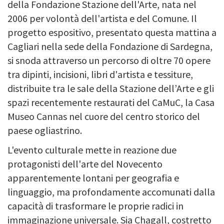
della Fondazione Stazione dell'Arte, nata nel
2006 per volontà dell'artista e del Comune. Il
progetto espositivo, presentato questa mattina a
Cagliari nella sede della Fondazione di Sardegna,
si snoda attraverso un percorso di oltre 70 opere
tra dipinti, incisioni, libri d'artista e tessiture,
distribuite tra le sale della Stazione dell’Arte e gli
spazi recentemente restaurati del CaMuC, la Casa
Museo Cannas nel cuore del centro storico del
paese ogliastrino.
L'evento culturale mette in reazione due
protagonisti dell'arte del Novecento
apparentemente lontani per geografia e
linguaggio, ma profondamente accomunati dalla
capacità di trasformare le proprie radici in
immaginazione universale. Sia Chagall, costretto