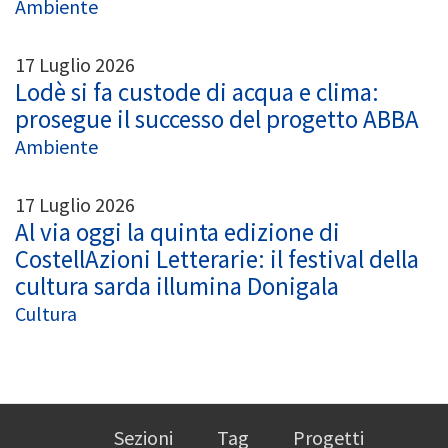
Ambiente
17 Luglio 2026
Lodè si fa custode di acqua e clima:
prosegue il successo del progetto ABBA
Ambiente
17 Luglio 2026
Al via oggi la quinta edizione di
CostellAzioni Letterarie: il festival della
cultura sarda illumina Donigala
Cultura
Sezioni
Tag
Progetti