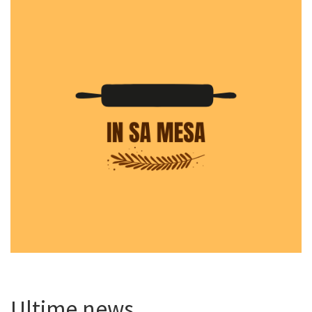
Ultime news