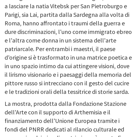
a lasciare la natia Vitebsk per San Pietroburgo e
Parigi, sia Lai, partita dalla Sardegna alla volta di
Roma, hanno affrontato i traumi della guerra e
dure discriminazioni, l'uno come immigrato ebreo
e l'altra come donna in un sistema dell'arte
patriarcale. Per entrambi i maestri, il paese
d'origine si è trasformato in una matrice poetica e
in uno spazio intimo da cui attingere visioni, dove
il lirismo visionario e i paesaggi della memoria del
pittore russo si intrecciano con il gesto del cucire
e le tradizioni orali della tessitrice di storie sarda.
La mostra, prodotta dalla Fondazione Stazione
dell'Arte con il supporto di Arthemisia e il
finanziamento dell'Unione Europea tramite i
fondi del PNRR dedicati al rilancio culturale ed