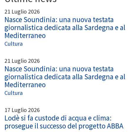
21 Luglio 2026
Nasce Soundinia: una nuova testata
giornalistica dedicata alla Sardegna e al
Mediterraneo
Cultura
21 Luglio 2026
Nasce Soundinia: una nuova testata
giornalistica dedicata alla Sardegna e al
Mediterraneo
Cultura
17 Luglio 2026
Lodè si fa custode di acqua e clima:
prosegue il successo del progetto ABBA