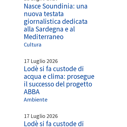
Nasce Soundinia: una
nuova testata
giornalistica dedicata
alla Sardegna e al
Mediterraneo
Cultura
17 Luglio 2026
Lodè si fa custode di
acqua e clima: prosegue
il successo del progetto
ABBA
Ambiente
17 Luglio 2026
Lodè si fa custode di