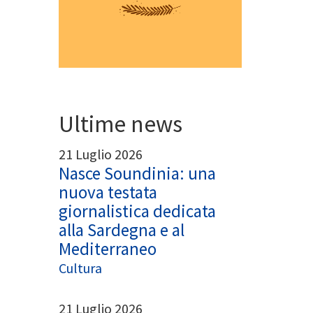
Ultime news
21 Luglio 2026
Nasce Soundinia: una
nuova testata
giornalistica dedicata
alla Sardegna e al
Mediterraneo
Cultura
21 Luglio 2026