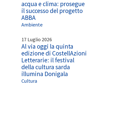
acqua e clima: prosegue
il successo del progetto
ABBA
Ambiente
17 Luglio 2026
Al via oggi la quinta
edizione di CostellAzioni
Letterarie: il festival
della cultura sarda
illumina Donigala
Cultura