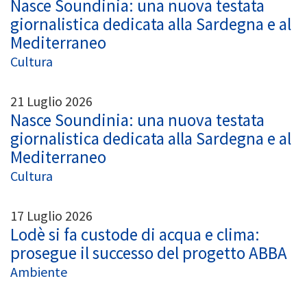
Nasce Soundinia: una nuova testata
giornalistica dedicata alla Sardegna e al
Mediterraneo
Cultura
21 Luglio 2026
Nasce Soundinia: una nuova testata
giornalistica dedicata alla Sardegna e al
Mediterraneo
Cultura
17 Luglio 2026
Lodè si fa custode di acqua e clima:
prosegue il successo del progetto ABBA
Ambiente