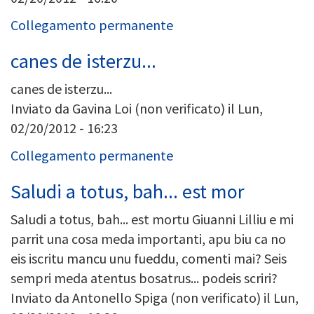
Collegamento permanente
canes de isterzu...
canes de isterzu...
Inviato da
Gavina Loi (non verificato)
il Lun,
02/20/2012 - 16:23
Collegamento permanente
Saludi a totus, bah... est mor
Saludi a totus, bah... est mortu Giuanni Lilliu e mi
parrit una cosa meda importanti, apu biu ca no
eis iscritu mancu unu fueddu, comenti mai? Seis
sempri meda atentus bosatrus... podeis scriri?
Inviato da
Antonello Spiga (non verificato)
il Lun,