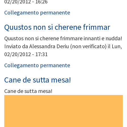
02/20/2012 - 16:26
Collegamento permanente
Quustos non si cherene frimmar
Quustos non si cherene frimmare innanti e nudda!
Inviato da
Alessandra Deriu (non verificato)
il Lun,
02/20/2012 - 17:31
Collegamento permanente
Cane de sutta mesa!
Cane de sutta mesa!