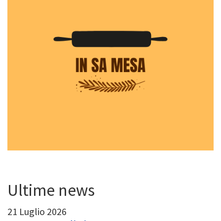
Ultime news
21 Luglio 2026