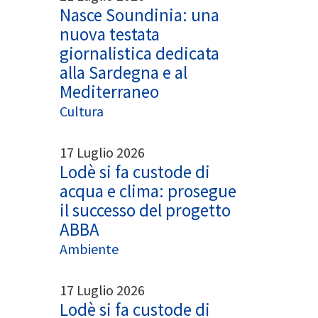
Nasce Soundinia: una
nuova testata
giornalistica dedicata
alla Sardegna e al
Mediterraneo
Cultura
17 Luglio 2026
Lodè si fa custode di
acqua e clima: prosegue
il successo del progetto
ABBA
Ambiente
17 Luglio 2026
Lodè si fa custode di