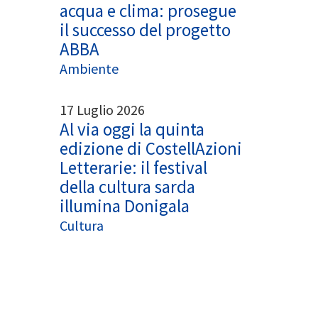
acqua e clima: prosegue
il successo del progetto
ABBA
Ambiente
17 Luglio 2026
Al via oggi la quinta
edizione di CostellAzioni
Letterarie: il festival
della cultura sarda
illumina Donigala
Cultura