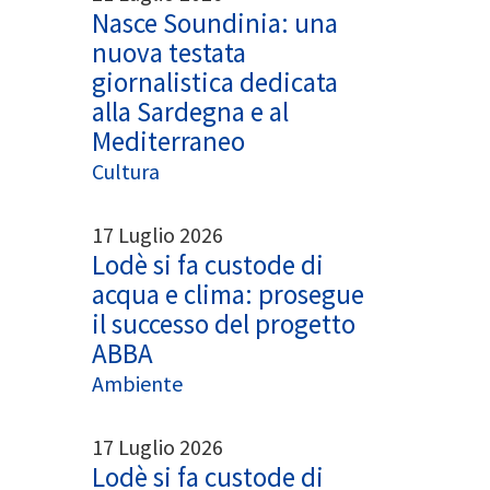
Nasce Soundinia: una
nuova testata
giornalistica dedicata
alla Sardegna e al
Mediterraneo
Cultura
17 Luglio 2026
Lodè si fa custode di
acqua e clima: prosegue
il successo del progetto
ABBA
Ambiente
17 Luglio 2026
Lodè si fa custode di