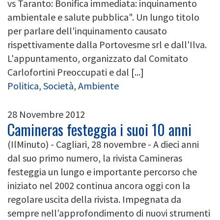
vs Taranto: Bonifica immediata: inquinamento
ambientale e salute pubblica". Un lungo titolo
per parlare dell'inquinamento causato
rispettivamente dalla Portovesme srl e dall'Ilva.
L'appuntamento, organizzato dal Comitato
Carlofortini Preoccupati e dal [...]
Politica
,
Società
,
Ambiente
28 Novembre 2012
Camineras festeggia i suoi 10 anni
(IlMinuto) - Cagliari, 28 novembre - A dieci anni
dal suo primo numero, la rivista Camineras
festeggia un lungo e importante percorso che
iniziato nel 2002 continua ancora oggi con la
regolare uscita della rivista. Impegnata da
sempre nell’approfondimento di nuovi strumenti