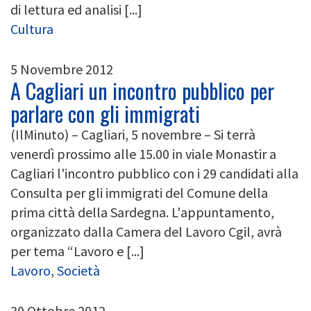
di lettura ed analisi [...]
Cultura
5 Novembre 2012
A Cagliari un incontro pubblico per
parlare con gli immigrati
(IlMinuto) – Cagliari, 5 novembre – Si terrà
venerdì prossimo alle 15.00 in viale Monastir a
Cagliari l'incontro pubblico con i 29 candidati alla
Consulta per gli immigrati del Comune della
prima città della Sardegna. L'appuntamento,
organizzato dalla Camera del Lavoro Cgil, avrà
per tema “Lavoro e [...]
Lavoro
,
Società
30 Ottobre 2012