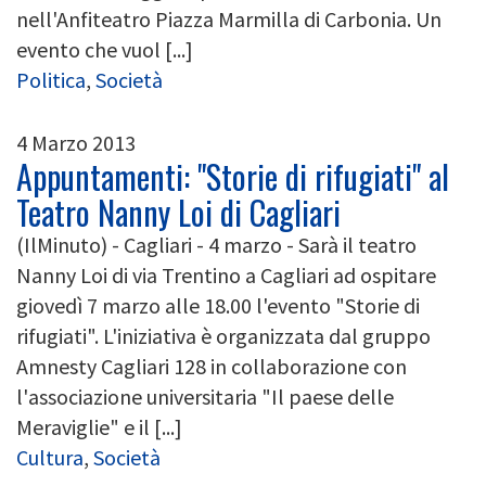
nell'Anfiteatro Piazza Marmilla di Carbonia. Un
evento che vuol [...]
Politica
,
Società
4 Marzo 2013
Appuntamenti: "Storie di rifugiati" al
Teatro Nanny Loi di Cagliari
(IlMinuto) - Cagliari - 4 marzo - Sarà il teatro
Nanny Loi di via Trentino a Cagliari ad ospitare
giovedì 7 marzo alle 18.00 l'evento "Storie di
rifugiati". L'iniziativa è organizzata dal gruppo
Amnesty Cagliari 128 in collaborazione con
l'associazione universitaria "Il paese delle
Meraviglie" e il [...]
Cultura
,
Società