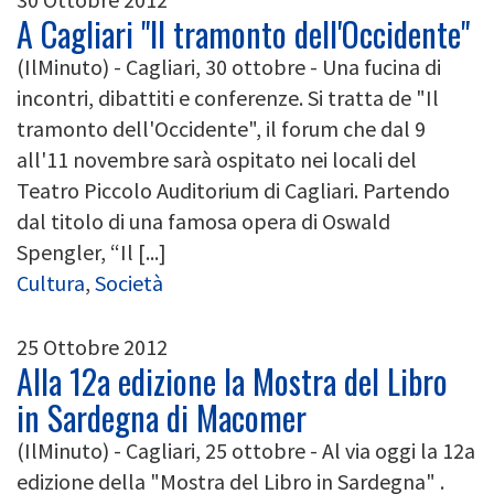
A Cagliari "Il tramonto dell'Occidente"
(IlMinuto) - Cagliari, 30 ottobre - Una fucina di
incontri, dibattiti e conferenze. Si tratta de "Il
tramonto dell'Occidente", il forum che dal 9
all'11 novembre sarà ospitato nei locali del
Teatro Piccolo Auditorium di Cagliari. Partendo
dal titolo di una famosa opera di Oswald
Spengler, “Il [...]
Cultura
,
Società
25 Ottobre 2012
Alla 12a edizione la Mostra del Libro
in Sardegna di Macomer
(IlMinuto) - Cagliari, 25 ottobre - Al via oggi la 12a
edizione della "Mostra del Libro in Sardegna" .