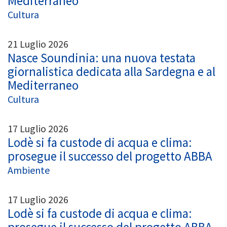
Mediterraneo
Cultura
21 Luglio 2026
Nasce Soundinia: una nuova testata
giornalistica dedicata alla Sardegna e al
Mediterraneo
Cultura
17 Luglio 2026
Lodè si fa custode di acqua e clima:
prosegue il successo del progetto ABBA
Ambiente
17 Luglio 2026
Lodè si fa custode di acqua e clima: