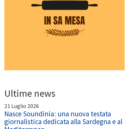
Ultime news
21 Luglio 2026
Nasce Soundinia: una nuova testata
giornalistica dedicata alla Sardegna e al