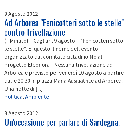
9 Agosto 2012
Ad Arborea "Fenicotteri sotto le stelle"
contro trivellazione
(IlMinuto) – Cagliari, 9 agosto – "Fenicotteri sotto
le stelle". E' questo il nome dell'evento
organizzato dal comitato cittadino No al
Progetto Eleonora - Nessuna trivellazione ad
Arborea e previsto per venerdì 10 agosto a partire
dalle 20.30 in piazza Maria Ausiliatrice ad Arborea.
Una notte di [...]
Politica
,
Ambiente
3 Agosto 2012
Un'occasione per parlare di Sardegna.