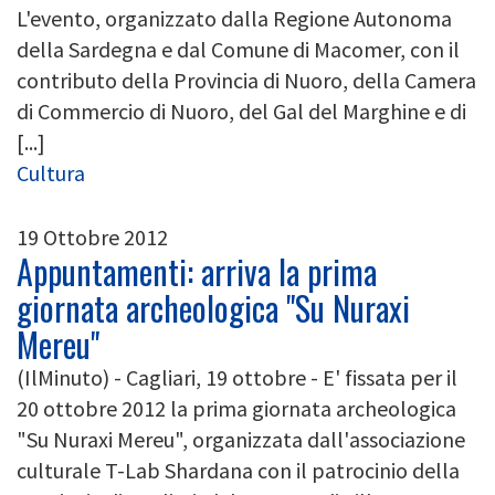
L'evento, organizzato dalla Regione Autonoma
della Sardegna e dal Comune di Macomer, con il
contributo della Provincia di Nuoro, della Camera
di Commercio di Nuoro, del Gal del Marghine e di
[...]
Cultura
19 Ottobre 2012
Appuntamenti: arriva la prima
giornata archeologica "Su Nuraxi
Mereu"
(IlMinuto) - Cagliari, 19 ottobre - E' fissata per il
20 ottobre 2012 la prima giornata archeologica
"Su Nuraxi Mereu", organizzata dall'associazione
culturale T-Lab Shardana con il patrocinio della