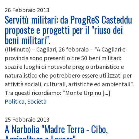
26 Febbraio 2013
Servitù militari: da ProgReS Casteddu
proposte e progetti per il "riuso dei
beni militari".
(IlMinuto) – Cagliari, 26 febbraio – "A Cagliari e
provincia sono presenti oltre 50 beni militari:
spazi e luoghi di notevole pregio urbanistico e
naturalistico che potrebbero essere utilizzati per
attività sociali, culturali, artistiche ed ambientali".
Tra questi ricordiamo: "Monte Urpinu [...]
Politica
,
Società
25 Febbraio 2013
A Narbolia "Madre Terra - Cibo,