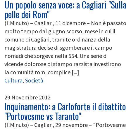
Un popolo senza voce: a Cagliari "Sulla
pelle dei Rom"
(IlMinuto) – Cagliari, 11 dicembre – Non è passato
molto tempo dal giugno scorso, mese in cui il
comune di Cagliari, tramite ordinanza della
magistratura decise di sgomberare il campo
nomadi che sorgeva nella 554. Una serie di
vicende dolorose di stampo razzista investirono
la comunità rom, complice [...]
Cultura
,
Società
29 Novembre 2012
Inquinamento: a Carloforte il dibattito
"Portovesme vs Taranto"
(IlMinuto) – Cagliari, 29 novembre – "Portovesme