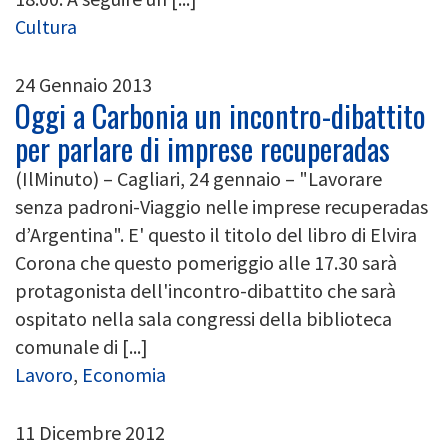
Cultura
24 Gennaio 2013
Oggi a Carbonia un incontro-dibattito
per parlare di imprese recuperadas
(IlMinuto) – Cagliari, 24 gennaio – "Lavorare
senza padroni-Viaggio nelle imprese recuperadas
d’Argentina". E' questo il titolo del libro di Elvira
Corona che questo pomeriggio alle 17.30 sarà
protagonista dell'incontro-dibattito che sarà
ospitato nella sala congressi della biblioteca
comunale di [...]
Lavoro
,
Economia
11 Dicembre 2012