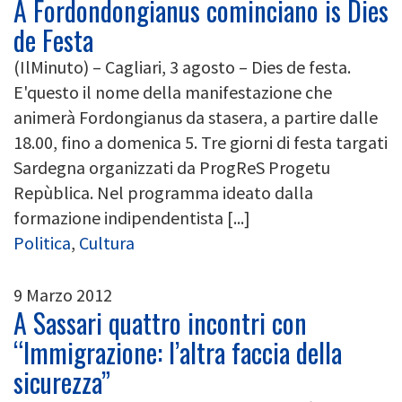
A Fordondongianus cominciano is Dies
de Festa
(IlMinuto) – Cagliari, 3 agosto – Dies de festa.
E'questo il nome della manifestazione che
animerà Fordongianus da stasera, a partire dalle
18.00, fino a domenica 5. Tre giorni di festa targati
Sardegna organizzati da ProgReS Progetu
Repùblica. Nel programma ideato dalla
formazione indipendentista [...]
Politica
,
Cultura
9 Marzo 2012
A Sassari quattro incontri con
“Immigrazione: l’altra faccia della
sicurezza”