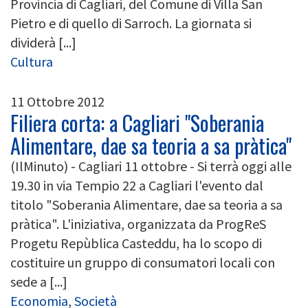
Provincia di Cagliari, del Comune di Villa San
Pietro e di quello di Sarroch. La giornata si
dividerà [...]
Cultura
11 Ottobre 2012
Filiera corta: a Cagliari "Soberania
Alimentare, dae sa teoria a sa pràtica"
(IlMinuto) - Cagliari 11 ottobre - Si terrà oggi alle
19.30 in via Tempio 22 a Cagliari l'evento dal
titolo "Soberania Alimentare, dae sa teoria a sa
pràtica". L'iniziativa, organizzata da ProgReS
Progetu Repùblica Casteddu, ha lo scopo di
costituire un gruppo di consumatori locali con
sede a [...]
Economia
,
Società