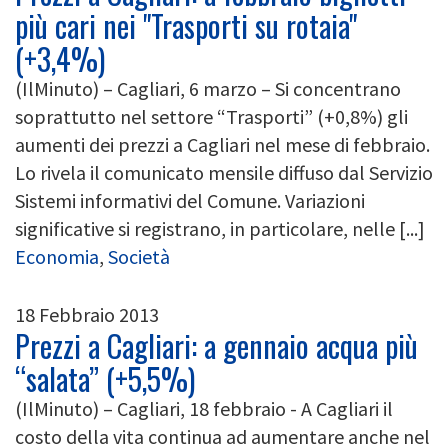
più cari nei "Trasporti su rotaia"
(+3,4%)
(IlMinuto) – Cagliari, 6 marzo – Si concentrano
soprattutto nel settore “Trasporti” (+0,8%) gli
aumenti dei prezzi a Cagliari nel mese di febbraio.
Lo rivela il comunicato mensile diffuso dal Servizio
Sistemi informativi del Comune. Variazioni
significative si registrano, in particolare, nelle [...]
Economia
,
Società
18 Febbraio 2013
Prezzi a Cagliari: a gennaio acqua più
“salata” (+5,5%)
(IlMinuto) – Cagliari, 18 febbraio - A Cagliari il
costo della vita continua ad aumentare anche nel