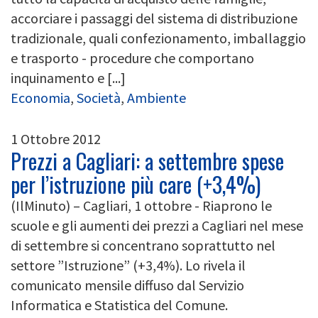
accorciare i passaggi del sistema di distribuzione
tradizionale, quali confezionamento, imballaggio
e trasporto - procedure che comportano
inquinamento e [...]
Economia
,
Società
,
Ambiente
1 Ottobre 2012
Prezzi a Cagliari: a settembre spese
per l’istruzione più care (+3,4%)
(IlMinuto) – Cagliari, 1 ottobre - Riaprono le
scuole e gli aumenti dei prezzi a Cagliari nel mese
di settembre si concentrano soprattutto nel
settore ”Istruzione” (+3,4%). Lo rivela il
comunicato mensile diffuso dal Servizio
Informatica e Statistica del Comune.