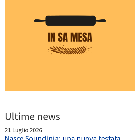
Ultime news
21 Luglio 2026
Nasce Soundinia: una nuova testata