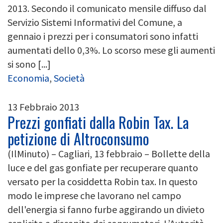
2013. Secondo il comunicato mensile diffuso dal
Servizio Sistemi Informativi del Comune, a
gennaio i prezzi per i consumatori sono infatti
aumentati dello 0,3%. Lo scorso mese gli aumenti
si sono [...]
Economia
,
Società
13 Febbraio 2013
Prezzi gonfiati dalla Robin Tax. La
petizione di Altroconsumo
(IlMinuto) – Cagliari, 13 febbraio – Bollette della
luce e del gas gonfiate per recuperare quanto
versato per la cosiddetta Robin tax. In questo
modo le imprese che lavorano nel campo
dell'energia si fanno furbe aggirando un divieto