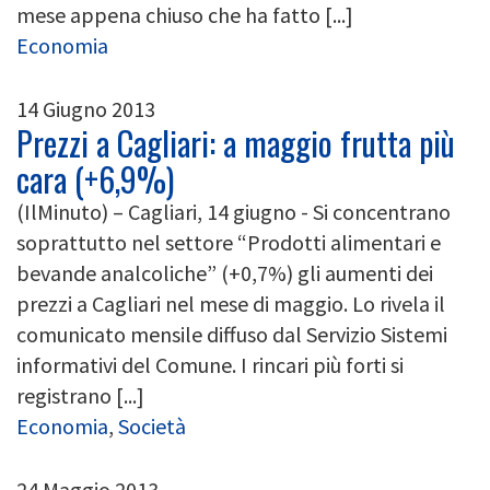
mese appena chiuso che ha fatto [...]
Economia
14 Giugno 2013
Prezzi a Cagliari: a maggio frutta più
cara (+6,9%)
(IlMinuto) – Cagliari, 14 giugno - Si concentrano
soprattutto nel settore “Prodotti alimentari e
bevande analcoliche” (+0,7%) gli aumenti dei
prezzi a Cagliari nel mese di maggio. Lo rivela il
comunicato mensile diffuso dal Servizio Sistemi
informativi del Comune. I rincari più forti si
registrano [...]
Economia
,
Società
24 Maggio 2013