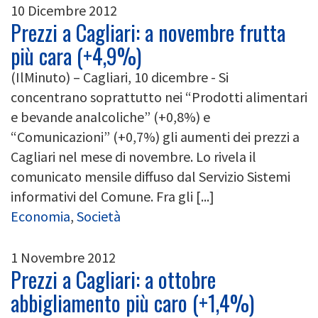
10 Dicembre 2012
Prezzi a Cagliari: a novembre frutta
più cara (+4,9%)
(IlMinuto) – Cagliari, 10 dicembre - Si
concentrano soprattutto nei “Prodotti alimentari
e bevande analcoliche” (+0,8%) e
“Comunicazioni” (+0,7%) gli aumenti dei prezzi a
Cagliari nel mese di novembre. Lo rivela il
comunicato mensile diffuso dal Servizio Sistemi
informativi del Comune. Fra gli [...]
Economia
,
Società
1 Novembre 2012
Prezzi a Cagliari: a ottobre
abbigliamento più caro (+1,4%)