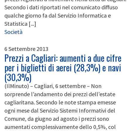
Secondo i dati riportati nel comunicato diffuso
qualche giorno fa dal Servizio Informatica e
Statistica [...]
Società
6 Settembre 2013
Prezzi a Cagliari: aumenti a due cifre
per i biglietti di aerei (28,3%) e navi
(30,3%)
(IlMinuto) – Cagliari, 6 settembre – Non
sorprende l’andamento dei prezzi dell’estate
cagliaritana. Secondo le note stampa emesse
ogni mese dal Servizio Sistemi Informativi del
Comune, da giugno ad agosto i prezzi sono
aumentati complessivamente dello 0,5%, col