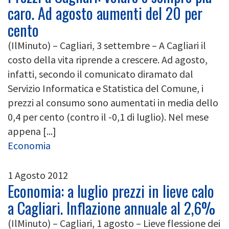
caro. Ad agosto aumenti del 20 per
cento
(IlMinuto) – Cagliari, 3 settembre – A Cagliari il
costo della vita riprende a crescere. Ad agosto,
infatti, secondo il comunicato diramato dal
Servizio Informatica e Statistica del Comune, i
prezzi al consumo sono aumentati in media dello
0,4 per cento (contro il -0,1 di luglio). Nel mese
appena [...]
Economia
1 Agosto 2012
Economia: a luglio prezzi in lieve calo
a Cagliari. Inflazione annuale al 2,6%
(IlMinuto) – Cagliari, 1 agosto – Lieve flessione dei