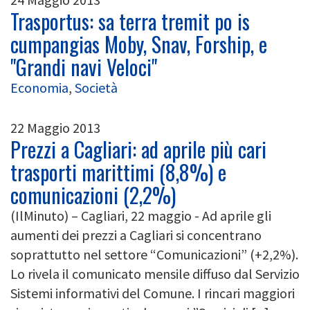
Trasportus: sa terra tremit po is
cumpangias Moby, Snav, Forship, e
"Grandi navi Veloci"
Economia
,
Società
22 Maggio 2013
Prezzi a Cagliari: ad aprile più cari
trasporti marittimi (8,8%) e
comunicazioni (2,2%)
(IlMinuto) – Cagliari, 22 maggio - Ad aprile gli
aumenti dei prezzi a Cagliari si concentrano
soprattutto nel settore “Comunicazioni” (+2,2%).
Lo rivela il comunicato mensile diffuso dal Servizio
Sistemi informativi del Comune. I rincari maggiori