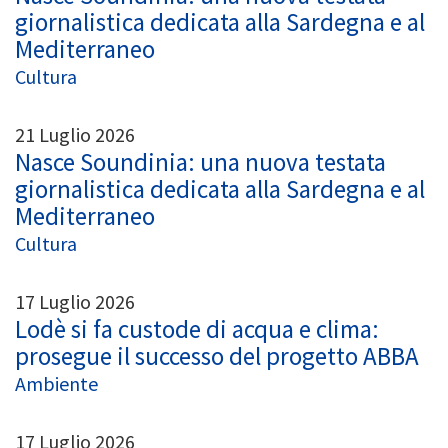
giornalistica dedicata alla Sardegna e al
Mediterraneo
Cultura
21 Luglio 2026
Nasce Soundinia: una nuova testata
giornalistica dedicata alla Sardegna e al
Mediterraneo
Cultura
17 Luglio 2026
Lodè si fa custode di acqua e clima:
prosegue il successo del progetto ABBA
Ambiente
17 Luglio 2026