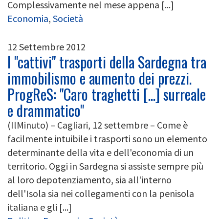
Complessivamente nel mese appena [...]
Economia
,
Società
12 Settembre 2012
I "cattivi" trasporti della Sardegna tra
immobilismo e aumento dei prezzi.
ProgReS: "Caro traghetti [...] surreale
e drammatico"
(IlMinuto) – Cagliari, 12 settembre – Come è
facilmente intuibile i trasporti sono un elemento
determinante della vita e dell'economia di un
territorio. Oggi in Sardegna si assiste sempre più
al loro depotenziamento, sia all'interno
dell'Isola sia nei collegamenti con la penisola
italiana e gli [...]