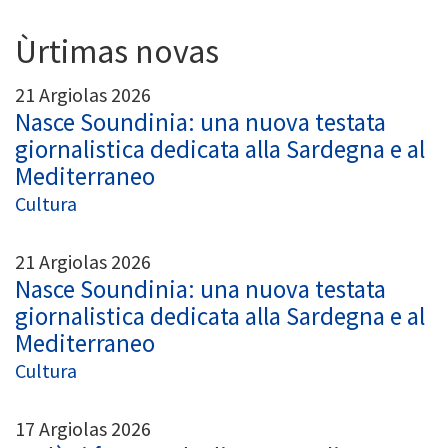
Ùrtimas novas
21 Argiolas 2026
Nasce Soundinia: una nuova testata
giornalistica dedicata alla Sardegna e al
Mediterraneo
Cultura
21 Argiolas 2026
Nasce Soundinia: una nuova testata
giornalistica dedicata alla Sardegna e al
Mediterraneo
Cultura
17 Argiolas 2026