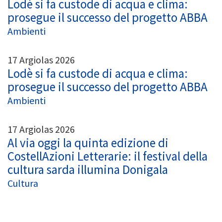
Lodè si fa custode di acqua e clima:
prosegue il successo del progetto ABBA
Ambienti
17 Argiolas 2026
Lodè si fa custode di acqua e clima:
prosegue il successo del progetto ABBA
Ambienti
17 Argiolas 2026
Al via oggi la quinta edizione di
CostellAzioni Letterarie: il festival della
cultura sarda illumina Donigala
Cultura