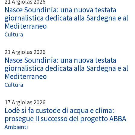
21 Argiolas 2026
Nasce Soundinia: una nuova testata
giornalistica dedicata alla Sardegna e al
Mediterraneo
Cultura
21 Argiolas 2026
Nasce Soundinia: una nuova testata
giornalistica dedicata alla Sardegna e al
Mediterraneo
Cultura
17 Argiolas 2026
Lodè si fa custode di acqua e clima:
prosegue il successo del progetto ABBA
Ambienti