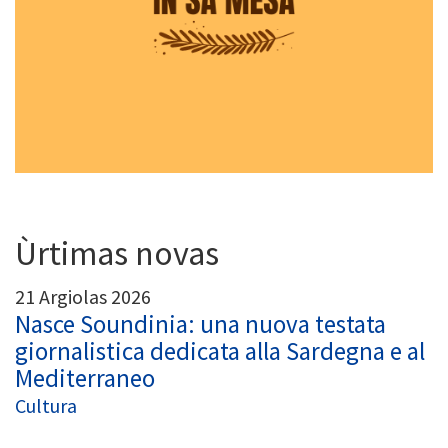
Ùrtimas novas
21 Argiolas 2026
Nasce Soundinia: una nuova testata
giornalistica dedicata alla Sardegna e al
Mediterraneo
Cultura