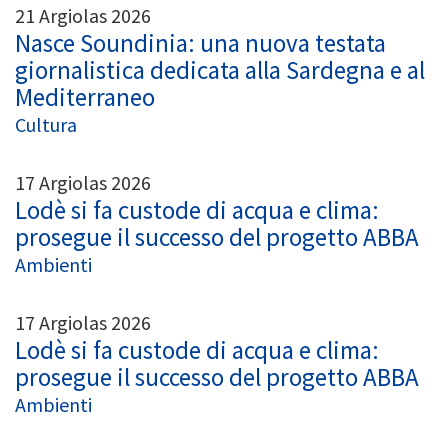
21 Argiolas 2026
Nasce Soundinia: una nuova testata
giornalistica dedicata alla Sardegna e al
Mediterraneo
Cultura
17 Argiolas 2026
Lodè si fa custode di acqua e clima:
prosegue il successo del progetto ABBA
Ambienti
17 Argiolas 2026
Lodè si fa custode di acqua e clima:
prosegue il successo del progetto ABBA
Ambienti