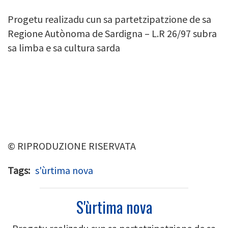
Progetu realizadu cun sa partetzipatzione de sa
Regione Autònoma de Sardigna – L.R 26/97 subra
sa limba e sa cultura sarda
© RIPRODUZIONE RISERVATA
Tags
s'ùrtima nova
S'ùrtima nova