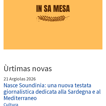
Ùrtimas novas
21 Argiolas 2026
Nasce Soundinia: una nuova testata
giornalistica dedicata alla Sardegna e al
Mediterraneo
Cultura