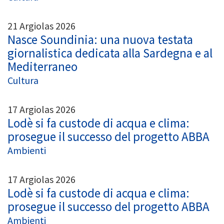
21 Argiolas 2026
Nasce Soundinia: una nuova testata
giornalistica dedicata alla Sardegna e al
Mediterraneo
Cultura
17 Argiolas 2026
Lodè si fa custode di acqua e clima:
prosegue il successo del progetto ABBA
Ambienti
17 Argiolas 2026
Lodè si fa custode di acqua e clima:
prosegue il successo del progetto ABBA
Ambienti