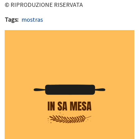
© RIPRODUZIONE RISERVATA
Tags
mostras