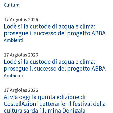
Cultura
17 Argiolas 2026
Lodè si fa custode di acqua e clima:
prosegue il successo del progetto ABBA
Ambienti
17 Argiolas 2026
Lodè si fa custode di acqua e clima:
prosegue il successo del progetto ABBA
Ambienti
17 Argiolas 2026
Al via oggi la quinta edizione di
CostellAzioni Letterarie: il festival della
cultura sarda illumina Donigala