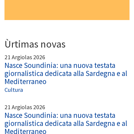
Ùrtimas novas
21 Argiolas 2026
Nasce Soundinia: una nuova testata
giornalistica dedicata alla Sardegna e al
Mediterraneo
Cultura
21 Argiolas 2026
Nasce Soundinia: una nuova testata
giornalistica dedicata alla Sardegna e al
Mediterraneo