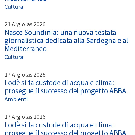
Cultura
21 Argiolas 2026
Nasce Soundinia: una nuova testata
giornalistica dedicata alla Sardegna e al
Mediterraneo
Cultura
17 Argiolas 2026
Lodè si fa custode di acqua e clima:
prosegue il successo del progetto ABBA
Ambienti
17 Argiolas 2026
Lodè si fa custode di acqua e clima:
prosegue il successo del progetto ABBA