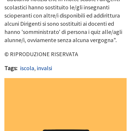
scolastici hanno sostituito le/gli insegnanti
scioperanti con altre/i disponibili ed addirittura
alcuni Dirigenti si sono sostituiti ai docenti ed
hanno 'somministrato' di persona i quiz alle/agli
alunne/i, ovviamente senza alcuna vergogna".
© RIPRODUZIONE RISERVATA
Tags
iscola
,
invalsi