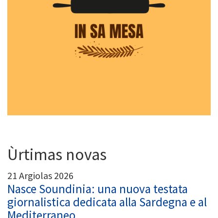
Ùrtimas novas
21 Argiolas 2026
Nasce Soundinia: una nuova testata
giornalistica dedicata alla Sardegna e al
Mediterraneo