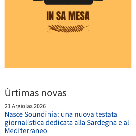
Ùrtimas novas
21 Argiolas 2026
Nasce Soundinia: una nuova testata
giornalistica dedicata alla Sardegna e al
Mediterraneo