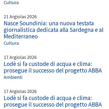
Cultura
21 Argiolas 2026
Nasce Soundinia: una nuova testata
giornalistica dedicata alla Sardegna e al
Mediterraneo
Cultura
17 Argiolas 2026
Lodè si fa custode di acqua e clima:
prosegue il successo del progetto ABBA
Ambienti
17 Argiolas 2026
Lodè si fa custode di acqua e clima:
prosegue il successo del progetto ABBA