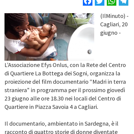
(IlMinuto) -
Image
Cagliari, 20
giugno -
L’Associazione Efys Onlus, con la Rete del Centro
di Quartiere La Bottega dei Sogni, organizza la
proiezione del film documentario “Madri in terra
straniera" in programma per il prossimo giovedì
23 giugno alle ore 18.30 nei locali del Centro di
Quartiere in Piazza Savoia 4 a Cagliari.
Il documentario, ambientato in Sardegna, è il
racconto di quattro storie di donne diventate