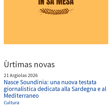
Ùrtimas novas
21 Argiolas 2026
Nasce Soundinia: una nuova testata
giornalistica dedicata alla Sardegna e al
Mediterraneo
Cultura