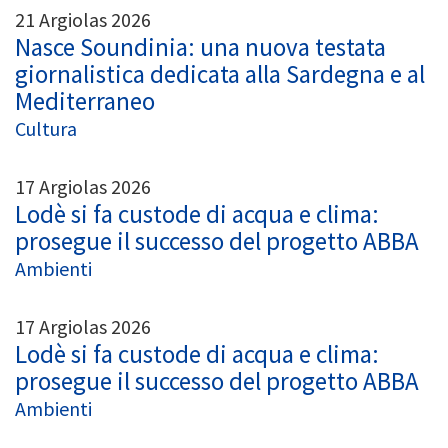
21 Argiolas 2026
Nasce Soundinia: una nuova testata
giornalistica dedicata alla Sardegna e al
Mediterraneo
Cultura
17 Argiolas 2026
Lodè si fa custode di acqua e clima:
prosegue il successo del progetto ABBA
Ambienti
17 Argiolas 2026
Lodè si fa custode di acqua e clima:
prosegue il successo del progetto ABBA
Ambienti