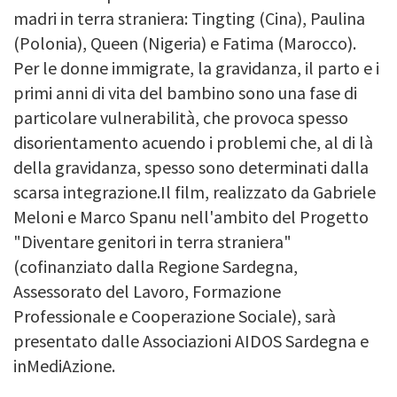
madri in terra straniera: Tingting (Cina), Paulina
(Polonia), Queen (Nigeria) e Fatima (Marocco).
Per le donne immigrate, la gravidanza, il parto e i
primi anni di vita del bambino sono una fase di
particolare vulnerabilità, che provoca spesso
disorientamento acuendo i problemi che, al di là
della gravidanza, spesso sono determinati dalla
scarsa integrazione.Il film, realizzato da Gabriele
Meloni e Marco Spanu nell'ambito del Progetto
"Diventare genitori in terra straniera"
(cofinanziato dalla Regione Sardegna,
Assessorato del Lavoro, Formazione
Professionale e Cooperazione Sociale), sarà
presentato dalle Associazioni AIDOS Sardegna e
inMediAzione.