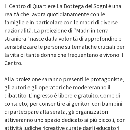
Il Centro di Quartiere La Bottega dei Sogni è una
realtà che lavora quotidianamente con le
famiglie e in particolare con le madri di diverse
nazionalità. La proiezione di “Madri in terra
straniera” nasce dalla volontà di approfondire e
sensibilizzare le persone su tematiche cruciali per
la vita di tante donne che frequentano e vivono il
Centro.
Alla proiezione saranno presenti le protagoniste,
gli autori e gli operatori che modereranno il
dibattito. L’ingresso è libero e gratuito. Come di
consueto, per consentire ai genitori con bambini
di partecipare alla serata, gli organizzatori
attiveranno uno spazio dedicato ai più piccoli, con
attività ludiche ricreative curate dagli educatori