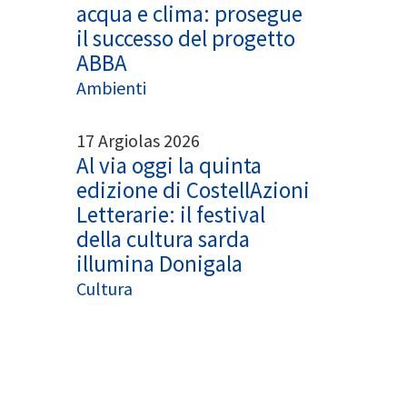
acqua e clima: prosegue
il successo del progetto
ABBA
Ambienti
17 Argiolas 2026
Al via oggi la quinta
edizione di CostellAzioni
Letterarie: il festival
della cultura sarda
illumina Donigala
Cultura