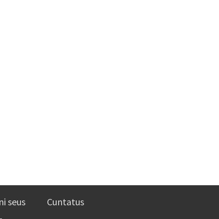
ni seus
Cuntatus