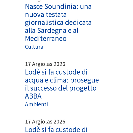
Nasce Soundinia: una
nuova testata
giornalistica dedicata
alla Sardegna e al
Mediterraneo
Cultura
17 Argiolas 2026
Lodè si fa custode di
acqua e clima: prosegue
il successo del progetto
ABBA
Ambienti
17 Argiolas 2026
Lodè si fa custode di