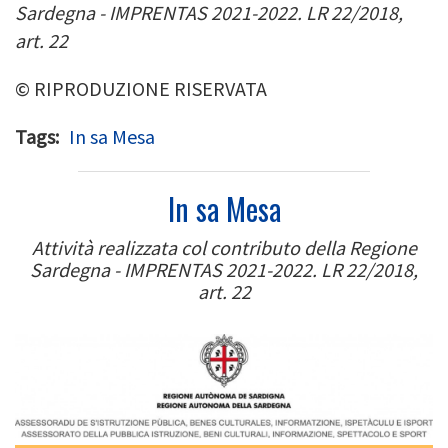
Sardegna - IMPRENTAS 2021-2022. LR 22/2018,
art. 22
© RIPRODUZIONE RISERVATA
Tags
In sa Mesa
In sa Mesa
Attività realizzata col contributo della Regione
Sardegna - IMPRENTAS 2021-2022. LR 22/2018,
art. 22
Image