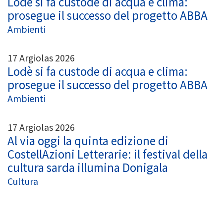
Lodè si fa custode di acqua e clima:
prosegue il successo del progetto ABBA
Ambienti
17 Argiolas 2026
Lodè si fa custode di acqua e clima:
prosegue il successo del progetto ABBA
Ambienti
17 Argiolas 2026
Al via oggi la quinta edizione di
CostellAzioni Letterarie: il festival della
cultura sarda illumina Donigala
Cultura