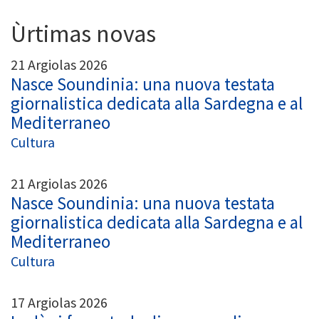
Ùrtimas novas
21 Argiolas 2026
Nasce Soundinia: una nuova testata
giornalistica dedicata alla Sardegna e al
Mediterraneo
Cultura
21 Argiolas 2026
Nasce Soundinia: una nuova testata
giornalistica dedicata alla Sardegna e al
Mediterraneo
Cultura
17 Argiolas 2026