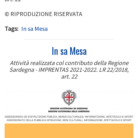
© RIPRODUZIONE RISERVATA
Tags
In sa Mesa
In sa Mesa
Attività realizzata col contributo della Regione
Sardegna - IMPRENTAS 2021-2022. LR 22/2018,
art. 22
Image