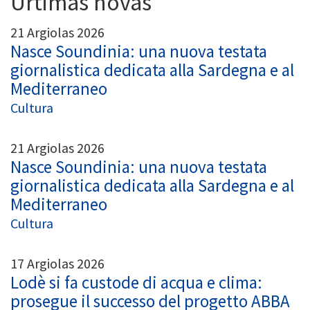
Ùrtimas novas
21 Argiolas 2026
Nasce Soundinia: una nuova testata
giornalistica dedicata alla Sardegna e al
Mediterraneo
Cultura
21 Argiolas 2026
Nasce Soundinia: una nuova testata
giornalistica dedicata alla Sardegna e al
Mediterraneo
Cultura
17 Argiolas 2026
Lodè si fa custode di acqua e clima:
prosegue il successo del progetto ABBA