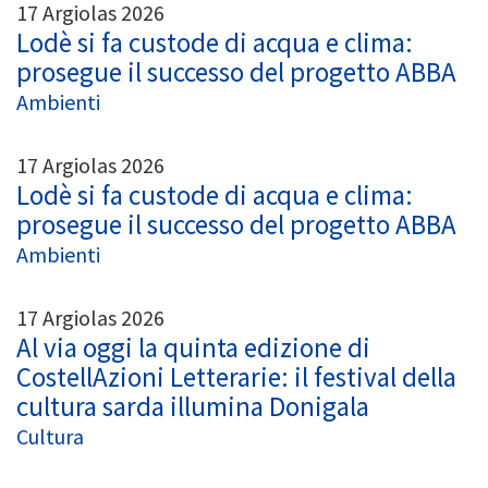
17 Argiolas 2026
Lodè si fa custode di acqua e clima:
prosegue il successo del progetto ABBA
Ambienti
17 Argiolas 2026
Lodè si fa custode di acqua e clima:
prosegue il successo del progetto ABBA
Ambienti
17 Argiolas 2026
Al via oggi la quinta edizione di
CostellAzioni Letterarie: il festival della
cultura sarda illumina Donigala
Cultura