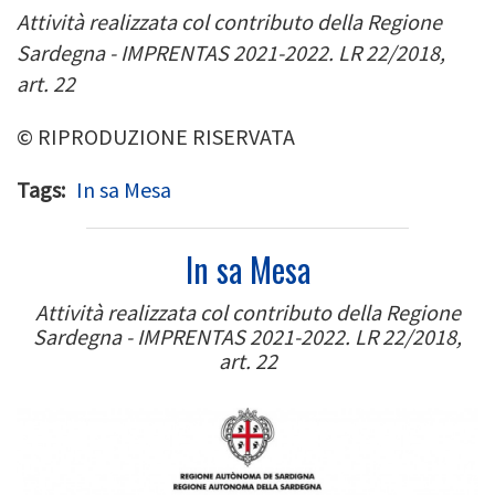
Attività realizzata col contributo della Regione
Sardegna - IMPRENTAS 2021-2022. LR 22/2018,
art. 22
© RIPRODUZIONE RISERVATA
Tags
In sa Mesa
In sa Mesa
Attività realizzata col contributo della Regione
Sardegna - IMPRENTAS 2021-2022. LR 22/2018,
art. 22
Image