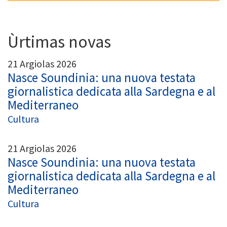
Ùrtimas novas
21 Argiolas 2026
Nasce Soundinia: una nuova testata
giornalistica dedicata alla Sardegna e al
Mediterraneo
Cultura
21 Argiolas 2026
Nasce Soundinia: una nuova testata
giornalistica dedicata alla Sardegna e al
Mediterraneo
Cultura