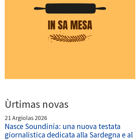
Ùrtimas novas
21 Argiolas 2026
Nasce Soundinia: una nuova testata
giornalistica dedicata alla Sardegna e al