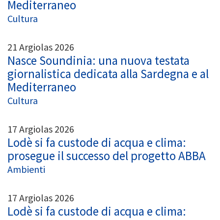
Mediterraneo
Cultura
21 Argiolas 2026
Nasce Soundinia: una nuova testata
giornalistica dedicata alla Sardegna e al
Mediterraneo
Cultura
17 Argiolas 2026
Lodè si fa custode di acqua e clima:
prosegue il successo del progetto ABBA
Ambienti
17 Argiolas 2026
Lodè si fa custode di acqua e clima: