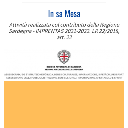
In sa Mesa
Attività realizzata col contributo della Regione
Sardegna - IMPRENTAS 2021-2022. LR 22/2018,
art. 22
Image