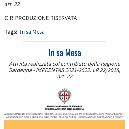
art. 22
© RIPRODUZIONE RISERVATA
Tags
In sa Mesa
In sa Mesa
Attività realizzata col contributo della Regione
Sardegna - IMPRENTAS 2021-2022. LR 22/2018,
art. 22
Image