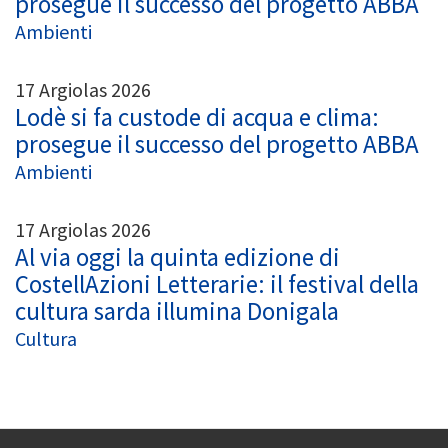
prosegue il successo del progetto ABBA
Ambienti
17 Argiolas 2026
Lodè si fa custode di acqua e clima:
prosegue il successo del progetto ABBA
Ambienti
17 Argiolas 2026
Al via oggi la quinta edizione di
CostellAzioni Letterarie: il festival della
cultura sarda illumina Donigala
Cultura