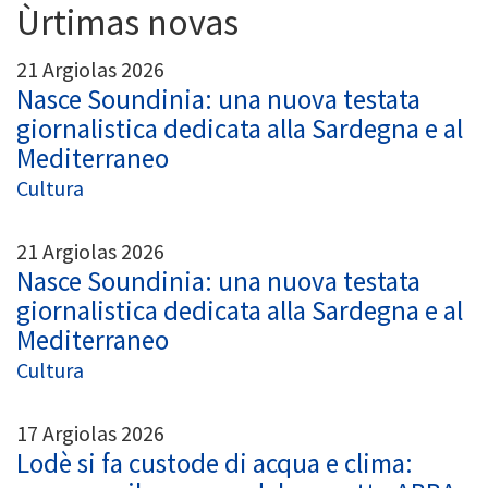
Ùrtimas novas
21 Argiolas 2026
Nasce Soundinia: una nuova testata
giornalistica dedicata alla Sardegna e al
Mediterraneo
Cultura
21 Argiolas 2026
Nasce Soundinia: una nuova testata
giornalistica dedicata alla Sardegna e al
Mediterraneo
Cultura
17 Argiolas 2026
Lodè si fa custode di acqua e clima: