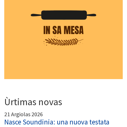
Ùrtimas novas
21 Argiolas 2026
Nasce Soundinia: una nuova testata