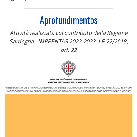
Aprofundimentos
Attività realizzata col contributo della Regione
Sardegna - IMPRENTAS 2022-2023. LR 22/2018,
art. 22
Image