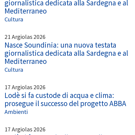
giornalistica dedicata alla Sardegna e al
Mediterraneo
Cultura
21 Argiolas 2026
Nasce Soundinia: una nuova testata
giornalistica dedicata alla Sardegna e al
Mediterraneo
Cultura
17 Argiolas 2026
Lodè si fa custode di acqua e clima:
prosegue il successo del progetto ABBA
Ambienti
17 Argiolas 2026