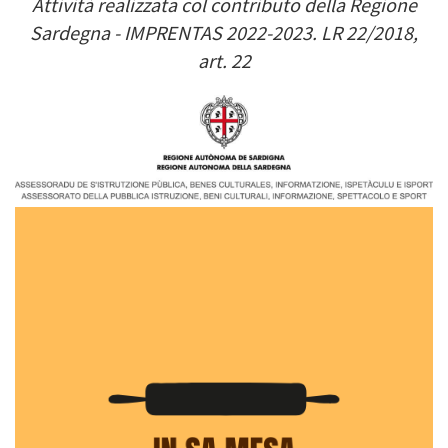
Attività realizzata col contributo della Regione
Sardegna - IMPRENTAS 2022-2023. LR 22/2018,
art. 22
Image