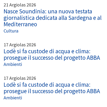
21 Argiolas 2026
Nasce Soundinia: una nuova testata
giornalistica dedicata alla Sardegna e al
Mediterraneo
Cultura
17 Argiolas 2026
Lodè si fa custode di acqua e clima:
prosegue il successo del progetto ABBA
Ambienti
17 Argiolas 2026
Lodè si fa custode di acqua e clima:
prosegue il successo del progetto ABBA
Ambienti