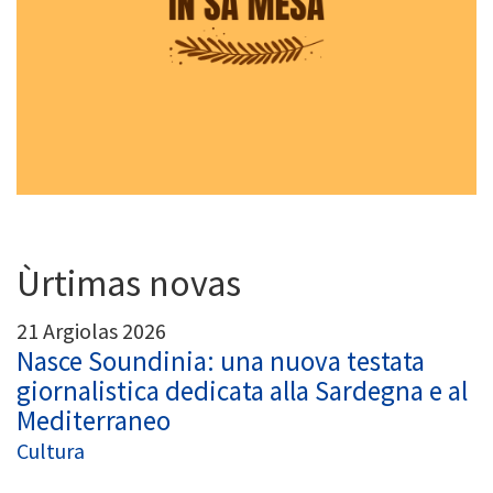
Ùrtimas novas
21 Argiolas 2026
Nasce Soundinia: una nuova testata
giornalistica dedicata alla Sardegna e al
Mediterraneo
Cultura