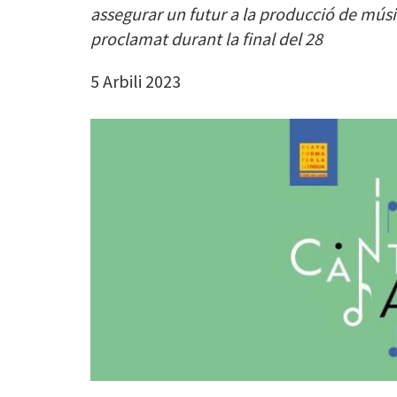
assegurar un futur a la producció de músi
proclamat durant la final del 28
5 Arbili 2023