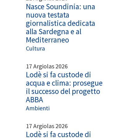
Nasce Soundinia: una
nuova testata
giornalistica dedicata
alla Sardegna e al
Mediterraneo
Cultura
17 Argiolas 2026
Lodè si fa custode di
acqua e clima: prosegue
il successo del progetto
ABBA
Ambienti
17 Argiolas 2026
Lodè si fa custode di