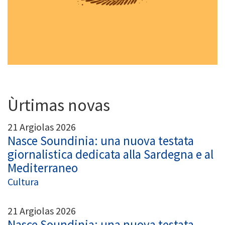
Ùrtimas novas
21 Argiolas 2026
Nasce Soundinia: una nuova testata
giornalistica dedicata alla Sardegna e al
Mediterraneo
Cultura
21 Argiolas 2026
Nasce Soundinia: una nuova testata