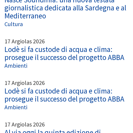
giornalistica dedicata alla Sardegna e al
Mediterraneo
Cultura
17 Argiolas 2026
Lodè si fa custode di acqua e clima:
prosegue il successo del progetto ABBA
Ambienti
17 Argiolas 2026
Lodè si fa custode di acqua e clima:
prosegue il successo del progetto ABBA
Ambienti
17 Argiolas 2026
Al via oggi la quinta edizione di