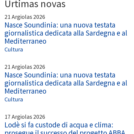
Ùrtimas novas
21 Argiolas 2026
Nasce Soundinia: una nuova testata
giornalistica dedicata alla Sardegna e al
Mediterraneo
Cultura
21 Argiolas 2026
Nasce Soundinia: una nuova testata
giornalistica dedicata alla Sardegna e al
Mediterraneo
Cultura
17 Argiolas 2026
Lodè si fa custode di acqua e clima:
prosegue il successo del progetto ABBA