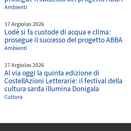
Ambienti
17 Argiolas 2026
Lodè si fa custode di acqua e clima:
prosegue il successo del progetto ABBA
Ambienti
17 Argiolas 2026
Al via oggi la quinta edizione di
CostellAzioni Letterarie: il festival della
cultura sarda illumina Donigala
Cultura