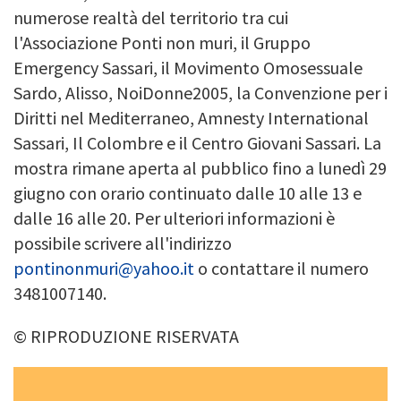
numerose realtà del territorio tra cui
l'Associazione Ponti non muri, il Gruppo
Emergency Sassari, il Movimento Omosessuale
Sardo, Alisso, NoiDonne2005, la Convenzione per i
Diritti nel Mediterraneo, Amnesty International
Sassari, Il Colombre e il Centro Giovani Sassari. La
mostra rimane aperta al pubblico fino a lunedì 29
giugno con orario continuato dalle 10 alle 13 e
dalle 16 alle 20. Per ulteriori informazioni è
possibile scrivere all'indirizzo
pontinonmuri@yahoo.it
o contattare il numero
3481007140.
© RIPRODUZIONE RISERVATA