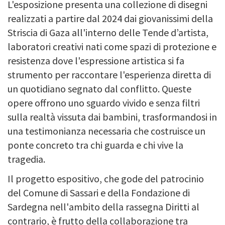
L'esposizione presenta una collezione di disegni
realizzati a partire dal 2024 dai giovanissimi della
Striscia di Gaza all'interno delle Tende d’artista,
laboratori creativi nati come spazi di protezione e
resistenza dove l'espressione artistica si fa
strumento per raccontare l'esperienza diretta di
un quotidiano segnato dal conflitto. Queste
opere offrono uno sguardo vivido e senza filtri
sulla realtà vissuta dai bambini, trasformandosi in
una testimonianza necessaria che costruisce un
ponte concreto tra chi guarda e chi vive la
tragedia.
Il progetto espositivo, che gode del patrocinio
del Comune di Sassari e della Fondazione di
Sardegna nell'ambito della rassegna Diritti al
contrario, è frutto della collaborazione tra