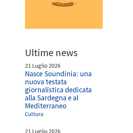
Ultime news
21 Luglio 2026
Nasce Soundinia: una
nuova testata
giornalistica dedicata
alla Sardegna e al
Mediterraneo
Cultura
21 Luglio 2026