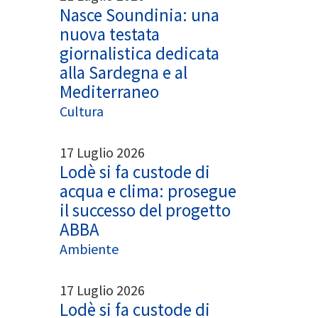
Nasce Soundinia: una
nuova testata
giornalistica dedicata
alla Sardegna e al
Mediterraneo
Cultura
17 Luglio 2026
Lodè si fa custode di
acqua e clima: prosegue
il successo del progetto
ABBA
Ambiente
17 Luglio 2026
Lodè si fa custode di