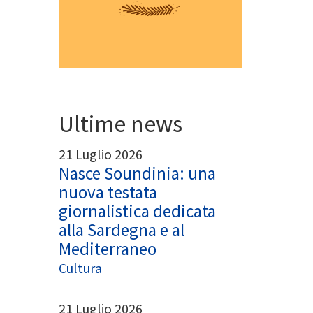
Ultime news
21 Luglio 2026
Nasce Soundinia: una
nuova testata
giornalistica dedicata
alla Sardegna e al
Mediterraneo
Cultura
21 Luglio 2026