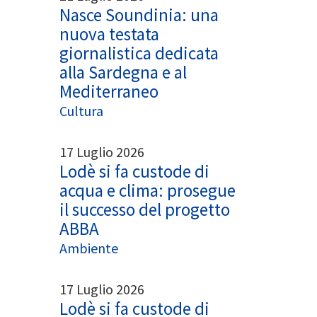
Nasce Soundinia: una
nuova testata
giornalistica dedicata
alla Sardegna e al
Mediterraneo
Cultura
17 Luglio 2026
Lodè si fa custode di
acqua e clima: prosegue
il successo del progetto
ABBA
Ambiente
17 Luglio 2026
Lodè si fa custode di