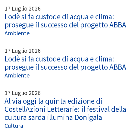
17 Luglio 2026
Lodè si fa custode di acqua e clima:
prosegue il successo del progetto ABBA
Ambiente
17 Luglio 2026
Lodè si fa custode di acqua e clima:
prosegue il successo del progetto ABBA
Ambiente
17 Luglio 2026
Al via oggi la quinta edizione di
CostellAzioni Letterarie: il festival della
cultura sarda illumina Donigala
Cultura