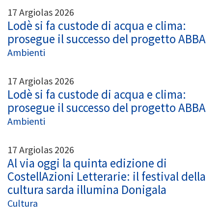
17 Argiolas 2026
Lodè si fa custode di acqua e clima:
prosegue il successo del progetto ABBA
Ambienti
17 Argiolas 2026
Lodè si fa custode di acqua e clima:
prosegue il successo del progetto ABBA
Ambienti
17 Argiolas 2026
Al via oggi la quinta edizione di
CostellAzioni Letterarie: il festival della
cultura sarda illumina Donigala
Cultura