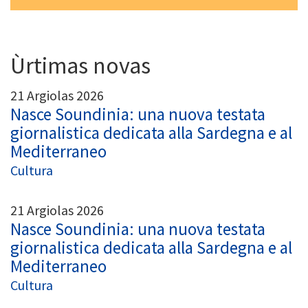
Ùrtimas novas
21 Argiolas 2026
Nasce Soundinia: una nuova testata
giornalistica dedicata alla Sardegna e al
Mediterraneo
Cultura
21 Argiolas 2026
Nasce Soundinia: una nuova testata
giornalistica dedicata alla Sardegna e al
Mediterraneo
Cultura