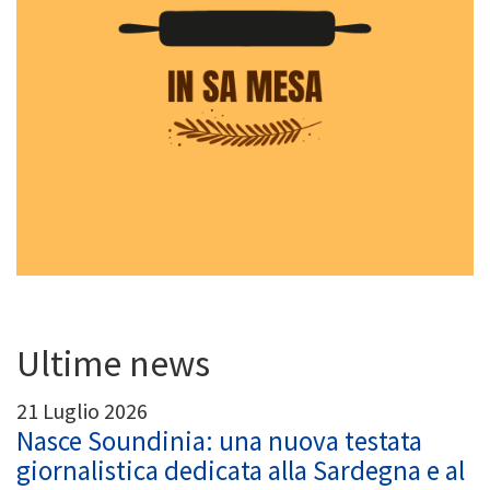
Ultime news
21 Luglio 2026
Nasce Soundinia: una nuova testata
giornalistica dedicata alla Sardegna e al