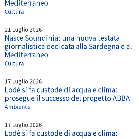
Mediterraneo
Cultura
21 Luglio 2026
Nasce Soundinia: una nuova testata
giornalistica dedicata alla Sardegna e al
Mediterraneo
Cultura
17 Luglio 2026
Lodè si fa custode di acqua e clima:
prosegue il successo del progetto ABBA
Ambiente
17 Luglio 2026
Lodè si fa custode di acqua e clima: